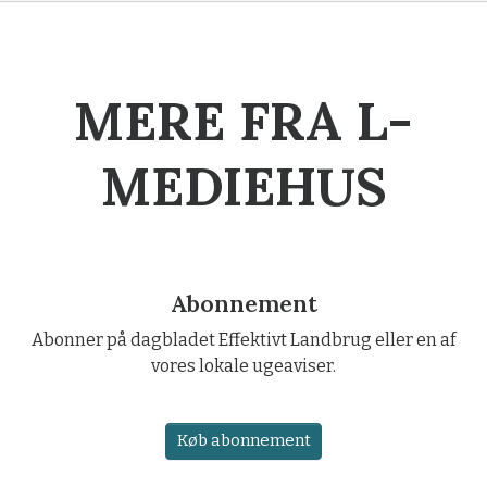
MERE FRA L-
MEDIEHUS
Abonnement
Abonner på dagbladet Effektivt Landbrug eller en af
vores lokale ugeaviser.
Køb abonnement