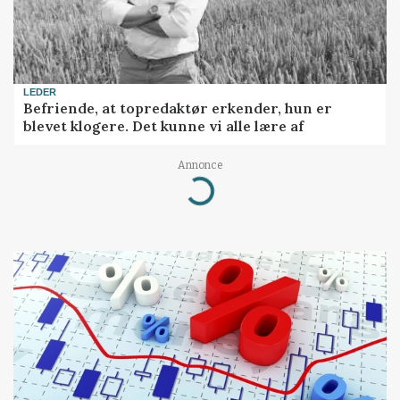
LEDER
Befriende, at topredaktør erkender, hun er
blevet klogere. Det kunne vi alle lære af
Annonce
Loading...