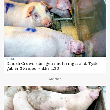
GRISE
Danish Crown slår igen i noteringsstrid: Tysk
gab er 3 kroner – ikke 4,30
Annonce