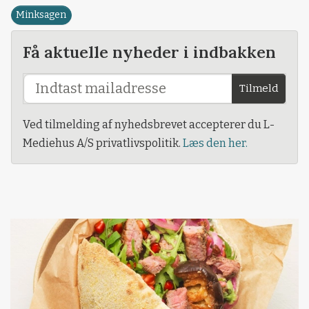
Minksagen
Få aktuelle nyheder i indbakken
Tilmeld
Ved tilmelding af nyhedsbrevet accepterer du L-
Mediehus A/S privatlivspolitik.
Læs den her.