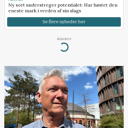
Ny sort understreger potentialet: Har høstet den
eneste mark i verden af sin slags
Se flere nyheder her
Annonce
Loading...