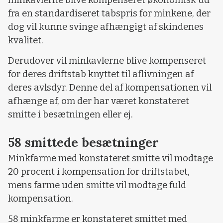
fra en standardiseret tabspris for minkene, der
dog vil kunne svinge afhængigt af skindenes
kvalitet.
Derudover vil minkavlerne blive kompenseret
for deres driftstab knyttet til aflivningen af
deres avlsdyr. Denne del af kompensationen vil
afhænge af, om der har været konstateret
smitte i besætningen eller ej.
58 smittede besætninger
Minkfarme med konstateret smitte vil modtage
20 procent i kompensation for driftstabet,
mens farme uden smitte vil modtage fuld
kompensation.
58 minkfarme er konstateret smittet med