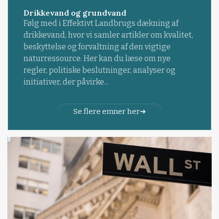
Drikkevand og grundvand
Følg med i Effektivt Landbrugs dækning af
drikkevand, hvor vi samler artikler om kvalitet,
beskyttelse og forvaltning af den vigtige
naturressource. Her kan du læse om nye
regler, politiske beslutninger, analyser og
initiativer, der påvirke...
Se flere emner her