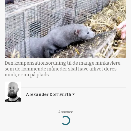
Den kompensationsordning til de mange minkavlere,
som de kommende måneder skal have aflivet deres
mink, er nu på plads.
Alexander Dornwirth
Annonce
Loading...