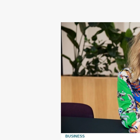
BUSINESS