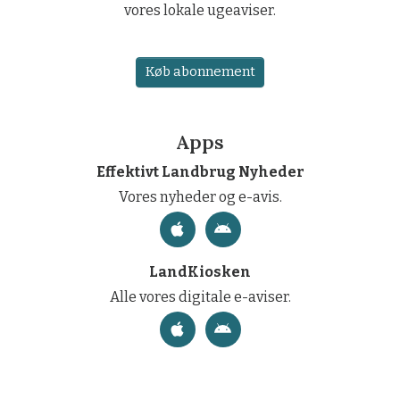
vores lokale ugeaviser.
Køb abonnement
Apps
Effektivt Landbrug Nyheder
Vores nyheder og e-avis.
LandKiosken
Alle vores digitale e-aviser.