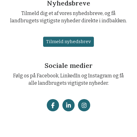
Nyhedsbreve
Tilmeld dig et af vores nyhedsbreve, og få
landbrugets vigtigste nyheder direkte i indbakken.
Tilmeld nyhedsbrev
Sociale medier
Følg os på Facebook, LinkedIn og Instagram og få
alle landbrugets vigtigste nyheder.