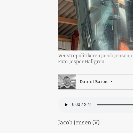
Venstrepolitikeren Jacob Jensen, d
Foto: Jesper Hallgren
Daniel Barber
Jacob Jensen (V).