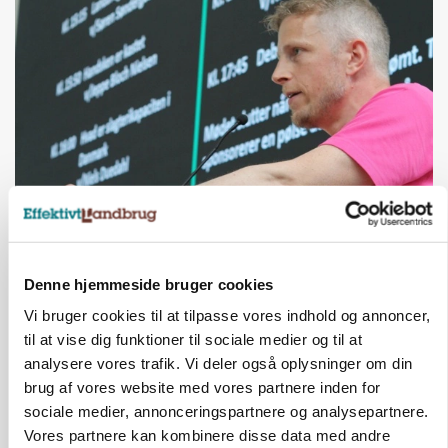
GRISE
Svineproducenter kalder Danish Crowns pris en
katastrofe
Denne hjemmeside bruger cookies
Vi bruger cookies til at tilpasse vores indhold og annoncer,
Annonce
til at vise dig funktioner til sociale medier og til at
analysere vores trafik. Vi deler også oplysninger om din
brug af vores website med vores partnere inden for
sociale medier, annonceringspartnere og analysepartnere.
Vores partnere kan kombinere disse data med andre