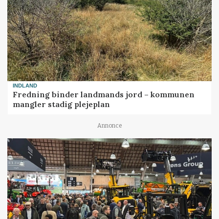
INDLAND
Fredning binder landmands jord – kommunen
mangler stadig plejeplan
Annonce