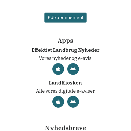
Køb abonnement
Apps
Effektivt Landbrug Nyheder
Vores nyheder og e-avis.
LandKiosken
Alle vores digitale e-aviser.
Nyhedsbreve