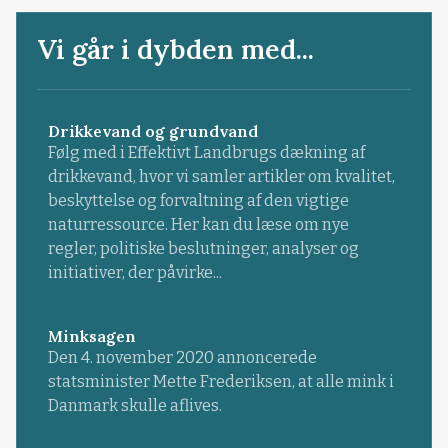
Vi går i dybden med...
Drikkevand og grundvand
Følg med i Effektivt Landbrugs dækning af
drikkevand, hvor vi samler artikler om kvalitet,
beskyttelse og forvaltning af den vigtige
naturressource. Her kan du læse om nye
regler, politiske beslutninger, analyser og
initiativer, der påvirke...
Minksagen
Den 4. november 2020 annoncerede
statsminister Mette Frederiksen, at alle mink i
Danmark skulle aflives.