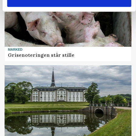
MARKED
Grisenoteringen står stille