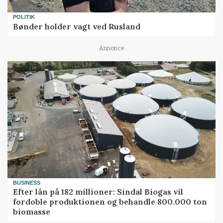
POLITIK
Bønder holder vagt ved Rusland
Annonce
BUSINESS
Efter lån på 182 millioner: Sindal Biogas vil
fordoble produktionen og behandle 800.000 ton
biomasse