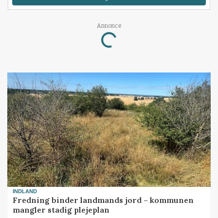
Annonce
Loading...
INDLAND
Fredning binder landmands jord – kommunen
mangler stadig plejeplan