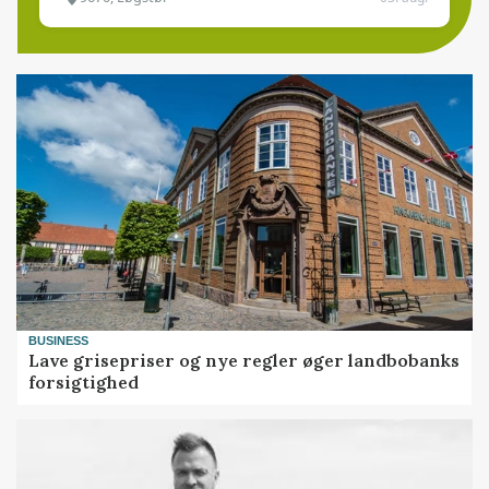
BUSINESS
Lave grisepriser og nye regler øger landbobanks
forsigtighed