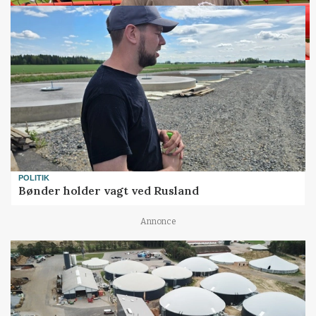
POLITIK
Bønder holder vagt ved Rusland
Annonce