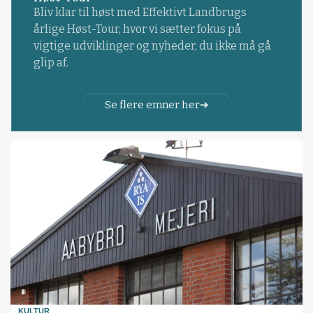
Bliv klar til høst med Effektivt Landbrugs
årlige Høst-Tour, hvor vi sætter fokus på
vigtige udviklinger og nyheder, du ikke må gå
glip af.
Se flere emner her
KULTUR