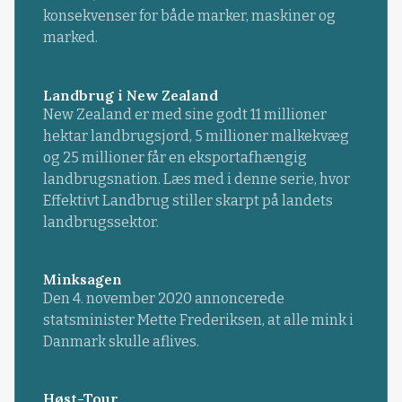
konsekvenser for både marker, maskiner og
marked.
Landbrug i New Zealand
New Zealand er med sine godt 11 millioner
hektar landbrugsjord, 5 millioner malkekvæg
og 25 millioner får en eksportafhængig
landbrugsnation. Læs med i denne serie, hvor
Effektivt Landbrug stiller skarpt på landets
landbrugssektor.
Minksagen
Den 4. november 2020 annoncerede
statsminister Mette Frederiksen, at alle mink i
Danmark skulle aflives.
Høst-Tour