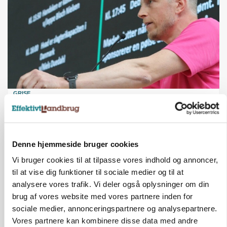
GRISE
Svineproducenter kalder Danish Crowns pris en
katastrofe
Annonce
Denne hjemmeside bruger cookies
Vi bruger cookies til at tilpasse vores indhold og annoncer,
til at vise dig funktioner til sociale medier og til at
analysere vores trafik. Vi deler også oplysninger om din
brug af vores website med vores partnere inden for
sociale medier, annonceringspartnere og analysepartnere.
Vores partnere kan kombinere disse data med andre