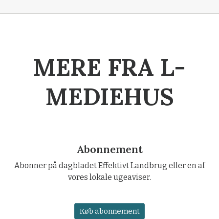
MERE FRA L-
MEDIEHUS
Abonnement
Abonner på dagbladet Effektivt Landbrug eller en af
vores lokale ugeaviser.
Køb abonnement