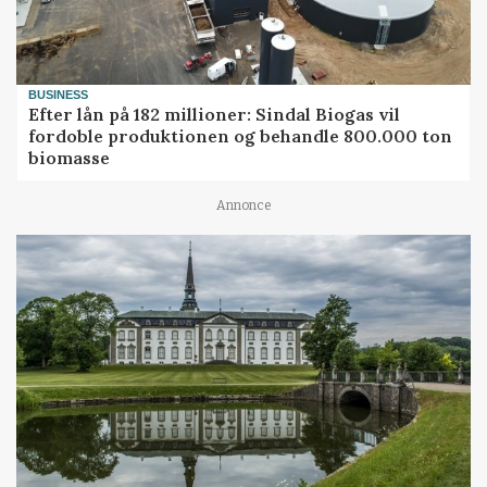
BUSINESS
Efter lån på 182 millioner: Sindal Biogas vil
fordoble produktionen og behandle 800.000 ton
biomasse
Annonce