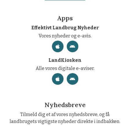
Apps
Effektivt Landbrug Nyheder
Vores nyheder og e-avis.
LandKiosken
Alle vores digitale e-aviser.
Nyhedsbreve
Tilmeld dig et af vores nyhedsbreve, og få
landbrugets vigtigste nyheder direkte i indbakken.