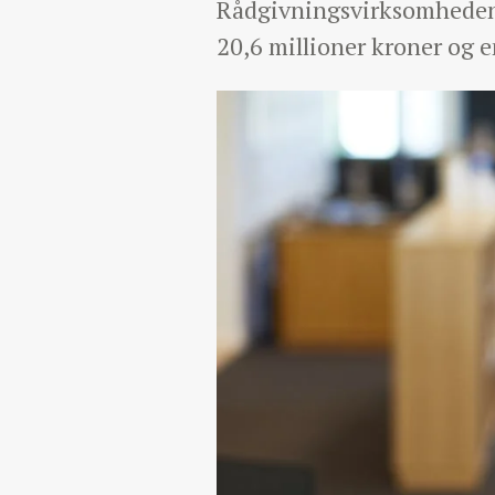
Rådgivningsvirksomheden 
20,6 millioner kroner og 