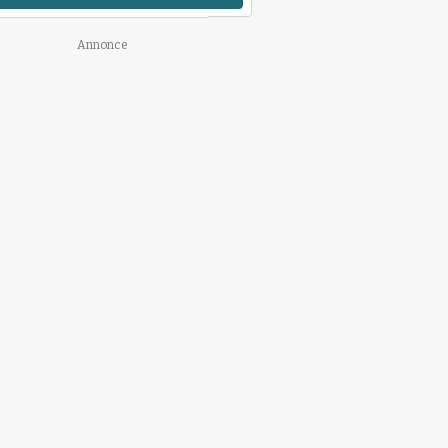
Annonce