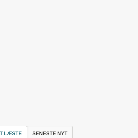
T LÆSTE
SENESTE NYT