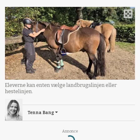
Eleverne kan enten vælge landbrugslinjen eller
hestelinjen.
Tenna Bang
Annonce
Loading...