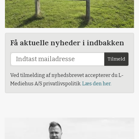
Få aktuelle nyheder i indbakken
Tilmeld
Ved tilmelding af nyhedsbrevet accepterer du L-
Mediehus A/S privatlivspolitik.
Læs den her.