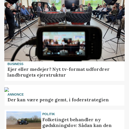
BUSINESS
Ejer eller medejer? Nyt tv-format udfordrer
landbrugets ejerstruktur
ANNONCE
Der kan være penge gemt, i foderstrategien
POLITIK
Folketinget behandler ny
gødskningslov: Sådan kan den