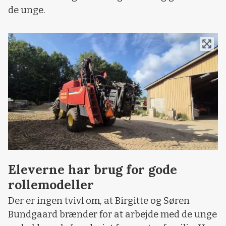
de unge.
Eleverne har brug for gode
rollemodeller
Der er ingen tvivl om, at Birgitte og Søren
Bundgaard brænder for at arbejde med de unge