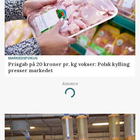
MARKEDSFOKUS
Prisgab på 20 kroner pr. kg vokser: Polsk kylling
presser markedet
Loading...
Annonce