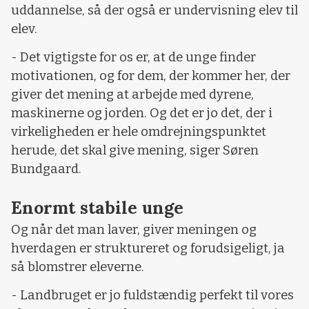
uddannelse, så der også er undervisning elev til
elev.
- Det vigtigste for os er, at de unge finder
motivationen, og for dem, der kommer her, der
giver det mening at arbejde med dyrene,
maskinerne og jorden. Og det er jo det, der i
virkeligheden er hele omdrejningspunktet
herude, det skal give mening, siger Søren
Bundgaard.
Enormt stabile unge
Og når det man laver, giver meningen og
hverdagen er struktureret og forudsigeligt, ja
så blomstrer eleverne.
- Landbruget er jo fuldstændig perfekt til vores