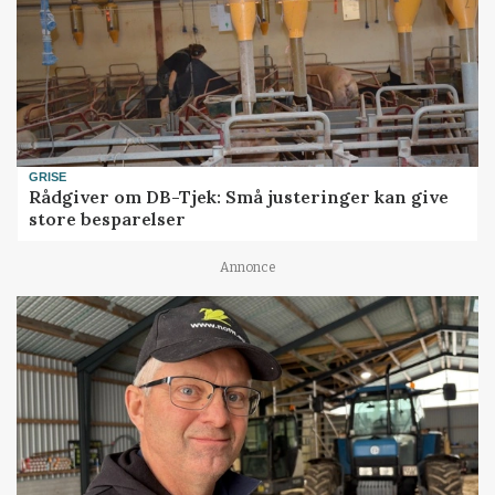
GRISE
Rådgiver om DB-Tjek: Små justeringer kan give
store besparelser
Annonce