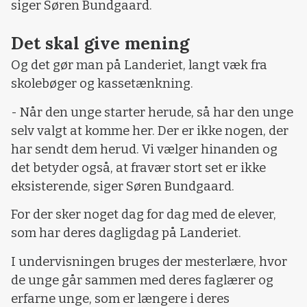
siger Søren Bundgaard.
Det skal give mening
Og det gør man på Landeriet, langt væk fra
skolebøger og kassetænkning.
- Når den unge starter herude, så har den unge
selv valgt at komme her. Der er ikke nogen, der
har sendt dem herud. Vi vælger hinanden og
det betyder også, at fravær stort set er ikke
eksisterende, siger Søren Bundgaard.
For der sker noget dag for dag med de elever,
som har deres dagligdag på Landeriet.
I undervisningen bruges der mesterlære, hvor
de unge går sammen med deres faglærer og
erfarne unge, som er længere i deres