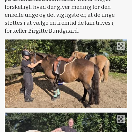
forskelligt, hvad der giver mening for den
enkelte unge og det vigtigste er, at de unge
støttes i at vælge en fremtid de kan trives i,
fortæller Birgitte Bundgaard.