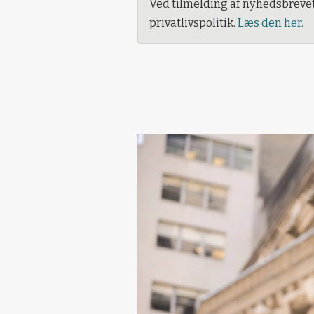
Ved tilmelding af nyhedsbreve
privatlivspolitik.
Læs den her.