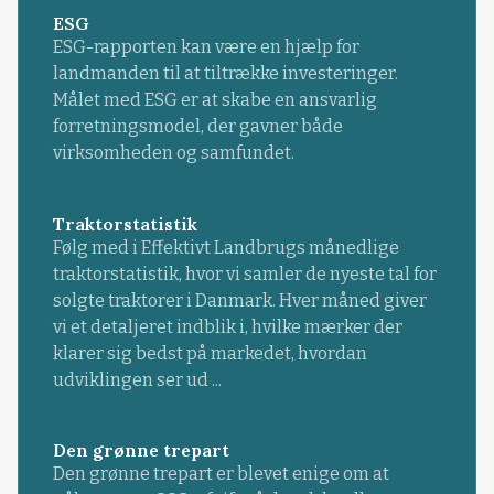
ESG
ESG-rapporten kan være en hjælp for
landmanden til at tiltrække investeringer.
Målet med ESG er at skabe en ansvarlig
forretningsmodel, der gavner både
virksomheden og samfundet.
Traktorstatistik
Følg med i Effektivt Landbrugs månedlige
traktorstatistik, hvor vi samler de nyeste tal for
solgte traktorer i Danmark. Hver måned giver
vi et detaljeret indblik i, hvilke mærker der
klarer sig bedst på markedet, hvordan
udviklingen ser ud ...
Den grønne trepart
Den grønne trepart er blevet enige om at