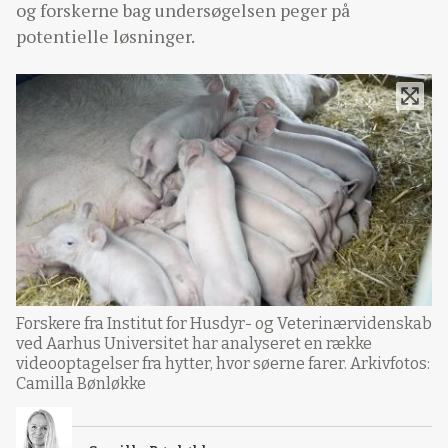
og forskerne bag undersøgelsen peger på
potentielle løsninger.
Forskere fra Institut for Husdyr- og Veterinærvidenskab
ved Aarhus Universitet har analyseret en række
videooptagelser fra hytter, hvor søerne farer. Arkivfotos:
Camilla Bønløkke