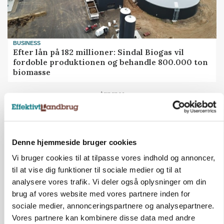
BUSINESS
Efter lån på 182 millioner: Sindal Biogas vil
fordoble produktionen og behandle 800.000 ton
biomasse
Annonce
Denne hjemmeside bruger cookies
Vi bruger cookies til at tilpasse vores indhold og annoncer,
til at vise dig funktioner til sociale medier og til at
analysere vores trafik. Vi deler også oplysninger om din
brug af vores website med vores partnere inden for
sociale medier, annonceringspartnere og analysepartnere.
Vores partnere kan kombinere disse data med andre