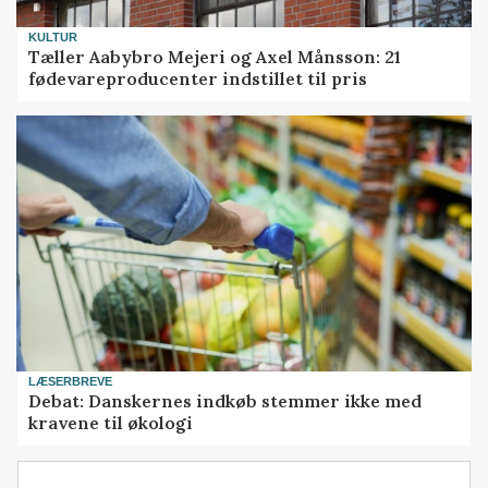
KULTUR
Tæller Aabybro Mejeri og Axel Månsson: 21
fødevareproducenter indstillet til pris
LÆSERBREVE
Debat: Danskernes indkøb stemmer ikke med
kravene til økologi