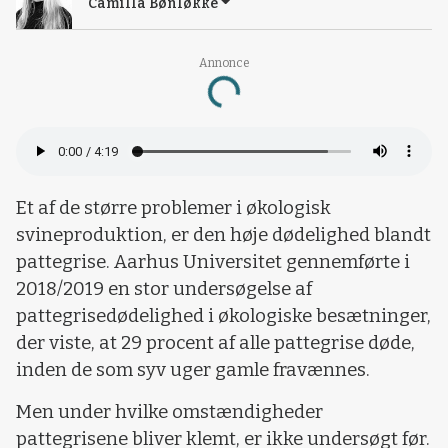
Camilla Bønløkke
Loading...
Annonce
Et af de større problemer i økologisk
svineproduktion, er den høje dødelighed blandt
pattegrise. Aarhus Universitet gennemførte i
2018/2019 en stor undersøgelse af
pattegrisedødelighed i økologiske besætninger,
der viste, at 29 procent af alle pattegrise døde,
inden de som syv uger gamle fravænnes.
Men under hvilke omstændigheder
pattegrisene bliver klemt, er ikke undersøgt før.