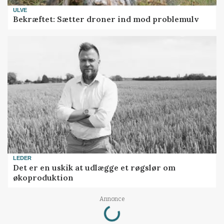
ULVE
Bekræftet: Sætter droner ind mod problemulv
LEDER
Det er en uskik at udlægge et røgslør om
økoproduktion
Loading...
Annonce