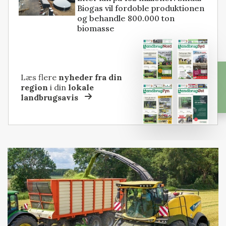
Biogas vil fordoble produktionen
og behandle 800.000 ton
biomasse
Læs flere
nyheder fra din
region
i din
lokale
landbrugsavis