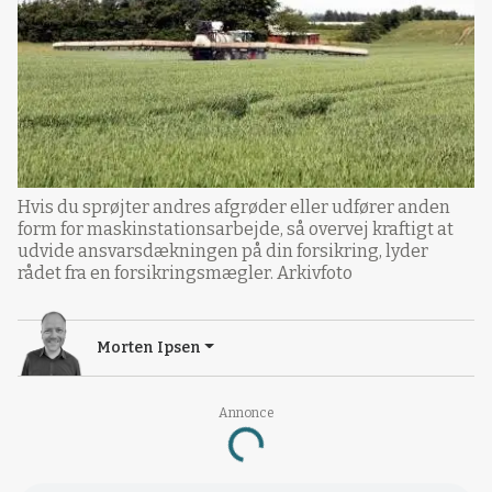
Hvis du sprøjter andres afgrøder eller udfører anden
form for maskinstationsarbejde, så overvej kraftigt at
udvide ansvarsdækningen på din forsikring, lyder
rådet fra en forsikringsmægler. Arkivfoto
Morten Ipsen
Annonce
Loading...