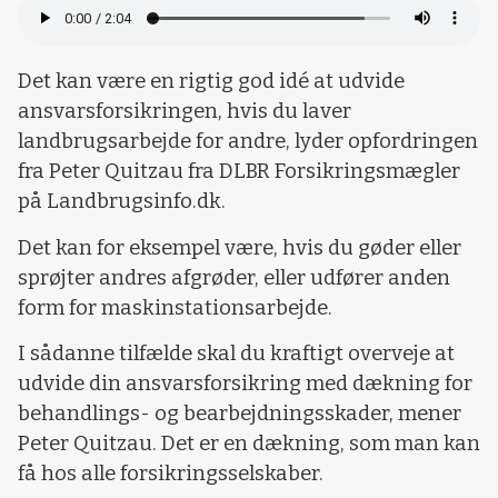
Det kan være en rigtig god idé at udvide
ansvarsforsikringen, hvis du laver
landbrugsarbejde for andre, lyder opfordringen
fra Peter Quitzau fra DLBR Forsikringsmægler
på Landbrugsinfo.dk.
Det kan for eksempel være, hvis du gøder eller
sprøjter andres afgrøder, eller udfører anden
form for maskinstationsarbejde.
I sådanne tilfælde skal du kraftigt overveje at
udvide din ansvarsforsikring med dækning for
behandlings- og bearbejdningsskader, mener
Peter Quitzau. Det er en dækning, som man kan
få hos alle forsikringsselskaber.