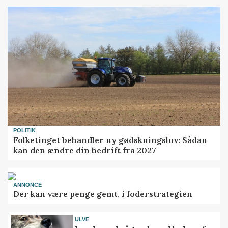
POLITIK
Folketinget behandler ny gødskningslov: Sådan
kan den ændre din bedrift fra 2027
ANNONCE
Der kan være penge gemt, i foderstrategien
ULVE