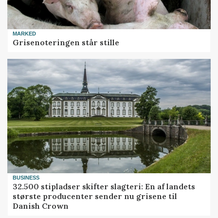
MARKED
Grisenoteringen står stille
BUSINESS
32.500 stipladser skifter slagteri: En af landets
største producenter sender nu grisene til
Danish Crown