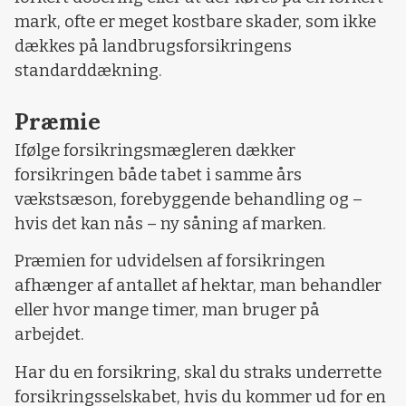
mark, ofte er meget kostbare skader, som ikke
dækkes på landbrugsforsikringens
standarddækning.
Præmie
Ifølge forsikringsmægleren dækker
forsikringen både tabet i samme års
vækstsæson, forebyggende behandling og –
hvis det kan nås – ny såning af marken.
Præmien for udvidelsen af forsikringen
afhænger af antallet af hektar, man behandler
eller hvor mange timer, man bruger på
arbejdet.
Har du en forsikring, skal du straks underrette
forsikringsselskabet, hvis du kommer ud for en