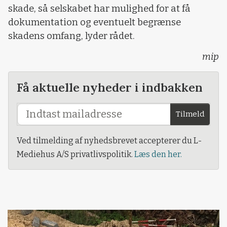
skade, så selskabet har mulighed for at få
dokumentation og eventuelt begrænse
skadens omfang, lyder rådet.
mip
Få aktuelle nyheder i indbakken
Tilmeld
Ved tilmelding af nyhedsbrevet accepterer du L-
Mediehus A/S privatlivspolitik.
Læs den her.