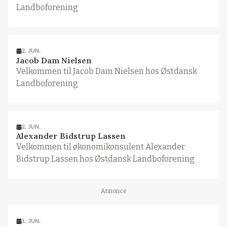
Landboforening
2. JUN.
Jacob Dam Nielsen
Velkommen til Jacob Dam Nielsen hos Østdansk
Landboforening
2. JUN.
Alexander Bidstrup Lassen
Velkommen til økonomikonsulent Alexander
Bidstrup Lassen hos Østdansk Landboforening
Annonce
1. JUN.