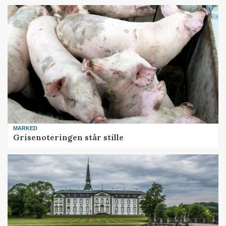
MARKED
Grisenoteringen står stille