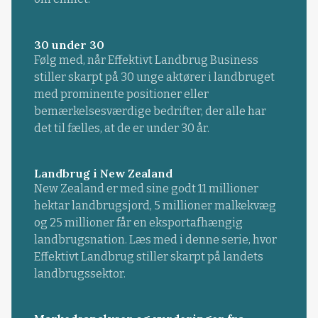
30 under 30
Følg med, når Effektivt Landbrug Business
stiller skarpt på 30 unge aktører i landbruget
med prominente positioner eller
bemærkelsesværdige bedrifter, der alle har
det til fælles, at de er under 30 år.
Landbrug i New Zealand
New Zealand er med sine godt 11 millioner
hektar landbrugsjord, 5 millioner malkekvæg
og 25 millioner får en eksportafhængig
landbrugsnation. Læs med i denne serie, hvor
Effektivt Landbrug stiller skarpt på landets
landbrugssektor.