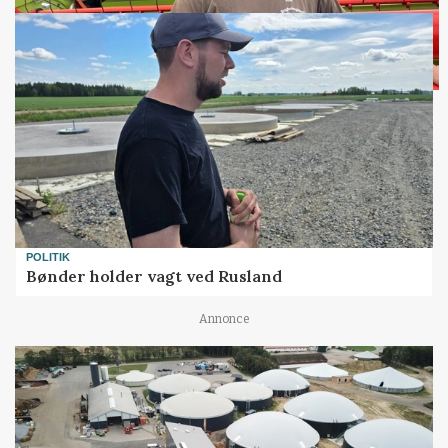
Loading...
POLITIK
Bønder holder vagt ved Rusland
Annonce