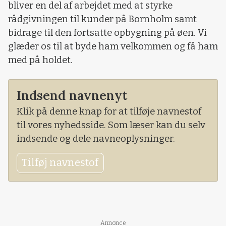
bliver en del af arbejdet med at styrke
rådgivningen til kunder på Bornholm samt
bidrage til den fortsatte opbygning på øen. Vi
glæder os til at byde ham velkommen og få ham
med på holdet.
Indsend navnenyt
Klik på denne knap for at tilføje navnestof
til vores nyhedsside. Som læser kan du selv
indsende og dele navneoplysninger.
Tilføj navnestof
Annonce