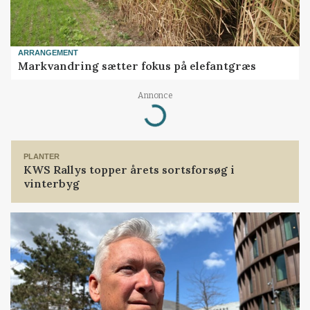
ARRANGEMENT
Markvandring sætter fokus på elefantgræs
Annonce
Loading...
PLANTER
KWS Rallys topper årets sortsforsøg i
vinterbyg