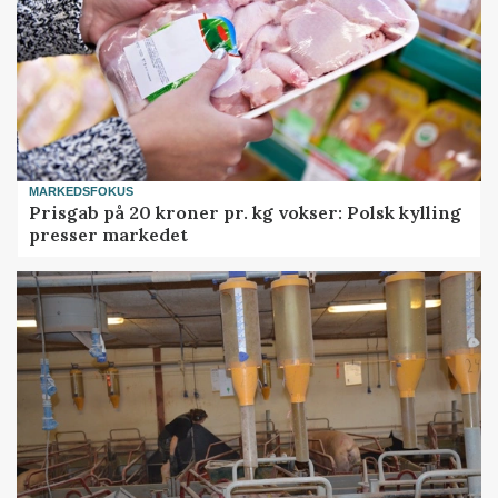
MARKEDSFOKUS
Prisgab på 20 kroner pr. kg vokser: Polsk kylling
presser markedet