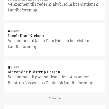
Velkommen til Frederik Jakob Holm hos Østdansk
Landboforening
2. JUN.
Jacob Dam Nielsen
Velkommen til Jacob Dam Nielsen hos Østdansk
Landboforening
2. JUN.
Alexander Bidstrup Lassen
Velkommen til økonomikonsulent Alexander
Bidstrup Lassen hos Østdansk Landboforening
Annonce