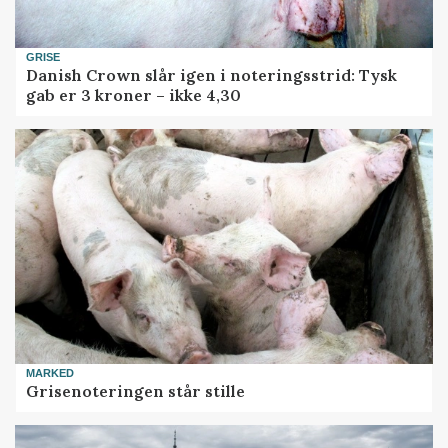
GRISE
Danish Crown slår igen i noteringsstrid: Tysk
gab er 3 kroner – ikke 4,30
MARKED
Grisenoteringen står stille