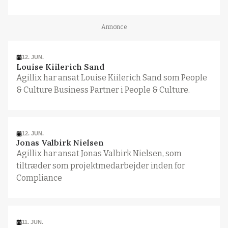
Annonce
12. JUN.
Louise Kiilerich Sand
Agillix har ansat Louise Kiilerich Sand som People
& Culture Business Partner i People & Culture.
12. JUN.
Jonas Valbirk Nielsen
Agillix har ansat Jonas Valbirk Nielsen, som
tiltræder som projektmedarbejder inden for
Compliance
11. JUN.