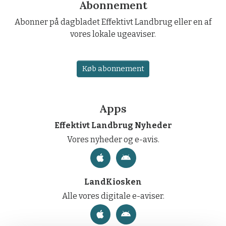
Abonnement
Abonner på dagbladet Effektivt Landbrug eller en af
vores lokale ugeaviser.
Køb abonnement
Apps
Effektivt Landbrug Nyheder
Vores nyheder og e-avis.
LandKiosken
Alle vores digitale e-aviser.