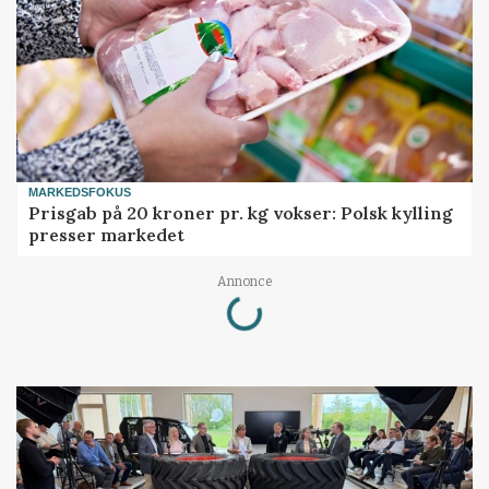
MARKEDSFOKUS
Prisgab på 20 kroner pr. kg vokser: Polsk kylling
presser markedet
Loading...
Annonce