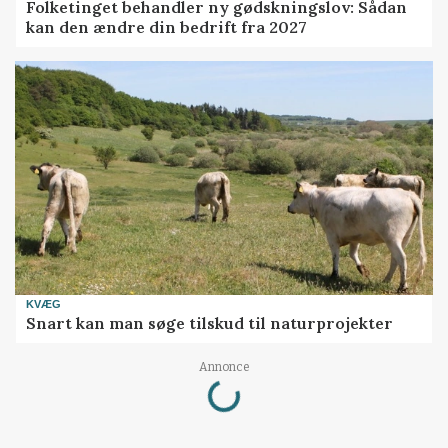
Folketinget behandler ny gødskningslov: Sådan
kan den ændre din bedrift fra 2027
KVÆG
Snart kan man søge tilskud til naturprojekter
Loading...
Annonce