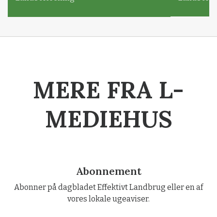
MERE FRA L-
MEDIEHUS
Abonnement
Abonner på dagbladet Effektivt Landbrug eller en af
vores lokale ugeaviser.