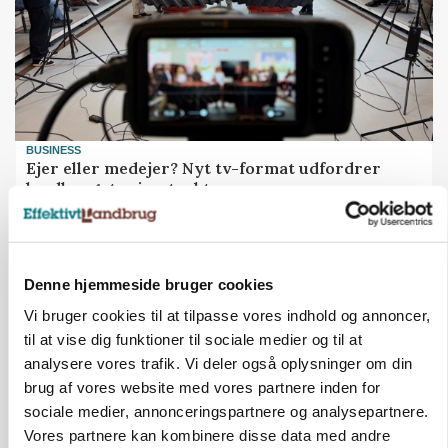
BUSINESS
Ejer eller medejer? Nyt tv-format udfordrer
landbrugets ejerstruktur
Annonce
Denne hjemmeside bruger cookies
Vi bruger cookies til at tilpasse vores indhold og annoncer,
til at vise dig funktioner til sociale medier og til at
analysere vores trafik. Vi deler også oplysninger om din
brug af vores website med vores partnere inden for
sociale medier, annonceringspartnere og analysepartnere.
Vores partnere kan kombinere disse data med andre