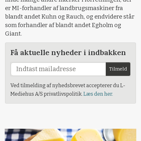
er MI-forhandler af landbrugsmaskiner fra
blandt andet Kuhn og Rauch, og endvidere står
som forhandler af blandt andet Egholm og
Giant.
Få aktuelle nyheder i indbakken
Tilmeld
Ved tilmelding af nyhedsbrevet accepterer du L-
Mediehus A/S privatlivspolitik.
Læs den her.