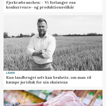
Fjerkræbranchen: - Vi forlanger ens
konkurrence- og produktionsvilkår
LEDER
Kun landbruget selv kan beslutte, om man vil
kæmpe juridisk for sin eksistens