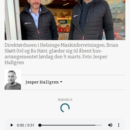
Direktørduoen i Helsinge Maskinforretningen, Brian
Skøtt (tv) og Bo Høst, glæder sig til åbent hus-
arrangementet lørdag den 9. marts. Foto: Jesper
Hallgren
Jesper Hallgren
Annonce
Loading...