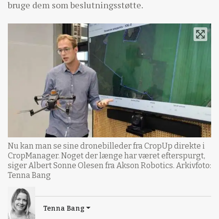
bruge dem som beslutningsstøtte.
Nu kan man se sine dronebilleder fra CropUp direkte i
CropManager. Noget der længe har været efterspurgt,
siger Albert Sonne Olesen fra Akson Robotics. Arkivfoto:
Tenna Bang
Tenna Bang