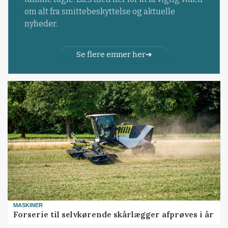
om alt fra smittebeskyttelse og aktuelle
nyheder.
Se flere emner her
MASKINER
Forserie til selvkørende skårlægger afprøves i år