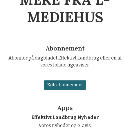
MEDIEHUS
Abonnement
Abonner på dagbladet Effektivt Landbrug eller en af
vores lokale ugeaviser.
Køb abonnement
Apps
Effektivt Landbrug Nyheder
Vores nyheder og e-avis.