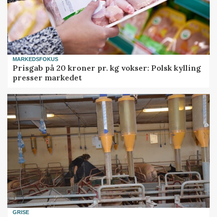
MARKEDSFOKUS
Prisgab på 20 kroner pr. kg vokser: Polsk kylling
presser markedet
GRISE