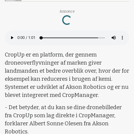
Annonce
Loading...
CropUp er en platform, der gennem
droneoverflyvninger af marken giver
landmanden et bedre overblik over, hvor der for
eksempel kan reduceres i brugen af kemi.
Systemet er udviklet af Akson Robotics og er nu
blevet integreret med CropManager.
- Det betyder, at du kan se dine dronebilleder
fra CropUp som lag direkte i CropManager,
forklarer Albert Sonne Olesen fra Akson
Robotics.