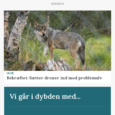
Annonce
ULVE
Bekræftet: Sætter droner ind mod problemulv
Vi går i dybden med...