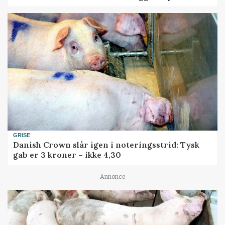
GRISE
Danish Crown slår igen i noteringsstrid: Tysk
gab er 3 kroner – ikke 4,30
Annonce