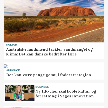
KULTUR
Australske landmænd tackler vandmangel og
klima: Det kan danske bedrifter lære
ANNONCE
Der kan være penge gemt, i foderstrategien
BUSINESS
Ny HR-chef skal koble kultur og
forretning i Seges Innovation