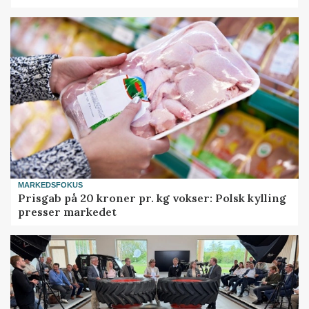
MARKEDSFOKUS
Prisgab på 20 kroner pr. kg vokser: Polsk kylling
presser markedet