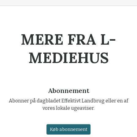
MERE FRA L-
MEDIEHUS
Abonnement
Abonner på dagbladet Effektivt Landbrug eller en af
vores lokale ugeaviser.
Køb abonnement