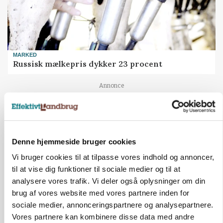
MARKED
Russisk mælkepris dykker 23 procent
Annonce
Denne hjemmeside bruger cookies
Vi bruger cookies til at tilpasse vores indhold og annoncer,
til at vise dig funktioner til sociale medier og til at
analysere vores trafik. Vi deler også oplysninger om din
brug af vores website med vores partnere inden for
sociale medier, annonceringspartnere og analysepartnere.
Vores partnere kan kombinere disse data med andre
POLITIK