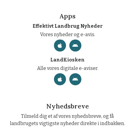
Apps
Effektivt Landbrug Nyheder
Vores nyheder og e-avis.
LandKiosken
Alle vores digitale e-aviser.
Nyhedsbreve
Tilmeld dig et af vores nyhedsbreve, og få
landbrugets vigtigste nyheder direkte i indbakken.