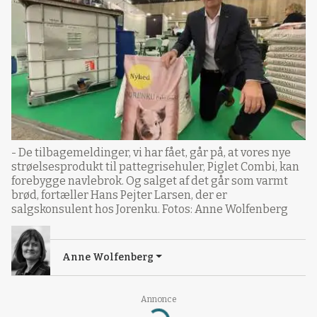
- De tilbagemeldinger, vi har fået, går på, at vores nye
strøelsesprodukt til pattegrisehuler, Piglet Combi, kan
forebygge navlebrok. Og salget af det går som varmt
brød, fortæller Hans Pejter Larsen, der er
salgskonsulent hos Jorenku. Fotos: Anne Wolfenberg
Anne Wolfenberg
Annonce