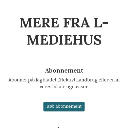
MERE FRA L-
MEDIEHUS
Abonnement
Abonner på dagbladet Effektivt Landbrug eller en af
vores lokale ugeaviser.
Køb abonnement