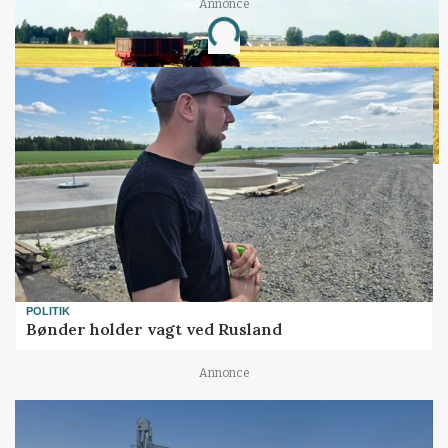
Annonce
Loading...
POLITIK
Bønder holder vagt ved Rusland
Annonce