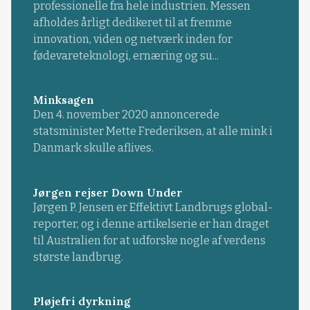
professionelle fra hele industrien. Messen
afholdes årligt dedikeret til at fremme
innovation, viden og netværk inden for
fødevareteknologi, ernæring og su...
Minksagen
Den 4. november 2020 annoncerede
statsminister Mette Frederiksen, at alle mink i
Danmark skulle aflives.
Jørgen rejser Down Under
Jørgen P. Jensen er Effektivt Landbrugs global-
reporter, og i denne artikelserie er han draget
til Australien for at udforske nogle af verdens
største landbrug.
Pløjefri dyrkning