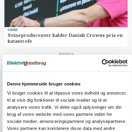
GRISE
Svineproducenter kalder Danish Crowns pris en
katastrofe
Annonce
Denne hjemmeside bruger cookies
Vi bruger cookies til at tilpasse vores indhold og annoncer,
til at vise dig funktioner til sociale medier og til at
analysere vores trafik. Vi deler også oplysninger om din
brug af vores website med vores partnere inden for
sociale medier, annonceringspartnere og analysepartnere.
Vores partnere kan kombinere disse data med andre