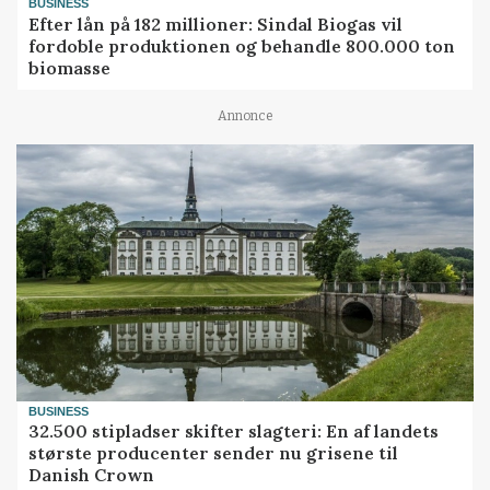
BUSINESS
Efter lån på 182 millioner: Sindal Biogas vil
fordoble produktionen og behandle 800.000 ton
biomasse
Annonce
BUSINESS
32.500 stipladser skifter slagteri: En af landets
største producenter sender nu grisene til
Danish Crown