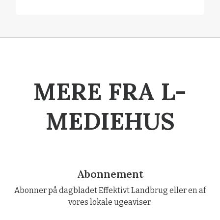
MERE FRA L-
MEDIEHUS
Abonnement
Abonner på dagbladet Effektivt Landbrug eller en af
vores lokale ugeaviser.