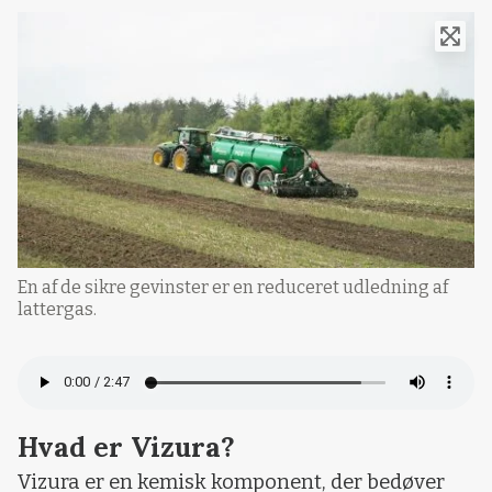
En af de sikre gevinster er en reduceret udledning af
lattergas.
Hvad er Vizura?
Vizura er en kemisk komponent, der bedøver