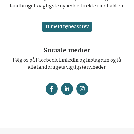
landbrugets vigtigste nyheder direkte i indbakken.
Tilmeld nyhedsbrev
Sociale medier
Følg os på Facebook, LinkedIn og Instagram og få
alle landbrugets vigtigste nyheder.