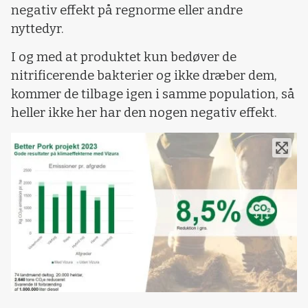
negativ effekt på regnorme eller andre
nyttedyr.
I og med at produktet kun bedøver de
nitrificerende bakterier og ikke dræber dem,
kommer de tilbage igen i samme population, så
heller ikke her har den nogen negativ effekt.