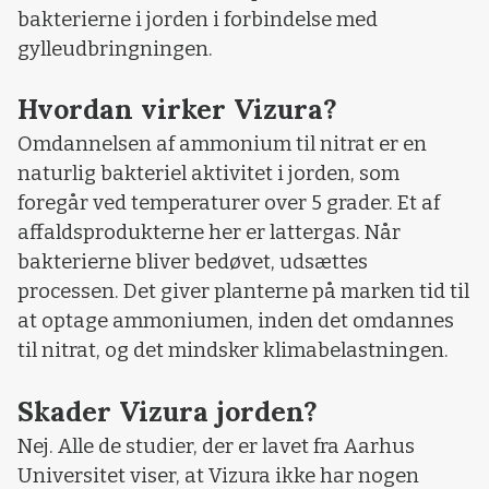
bakterierne i jorden i forbindelse med
gylleudbringningen.
Hvordan virker Vizura?
Omdannelsen af ammonium til nitrat er en
naturlig bakteriel aktivitet i jorden, som
foregår ved temperaturer over 5 grader. Et af
affaldsprodukterne her er lattergas. Når
bakterierne bliver bedøvet, udsættes
processen. Det giver planterne på marken tid til
at optage ammoniumen, inden det omdannes
til nitrat, og det mindsker klimabelastningen.
Skader Vizura jorden?
Nej. Alle de studier, der er lavet fra Aarhus
Universitet viser, at Vizura ikke har nogen