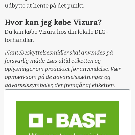
udbytte at hente på det punkt.
Hvor kan jeg købe Vizura?
Du kan købe Vizura hos din lokale DLG-
forhandler.
Plantebeskyttelsesmidler skal anvendes på
forsvarlig måde. Læs altid etiketten og
oplysninger om produktet før anvendelse. Vær
opmærksom på de advarselssætninger og
advarselssymboler, der fremgår af etiketten.