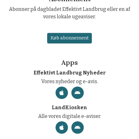
Abonner på dagbladet Effektivt Landbrug eller en af
vores lokale ugeaviser.
Køb abonnement
Apps
Effektivt Landbrug Nyheder
Vores nyheder og e-avis.
LandKiosken
Alle vores digitale e-aviser.