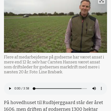
Flere af medarbejderne på godserne har været ansat i
mere end 12 år, selv har Carsten Hansen været ansat
som driftsleder for godsernes markdrift med mere i
næsten 20 år. Foto: Line Brabæk.
På hovedhuset til Rudbjerggaard står der året
1606, men driften af godsernes 1300 hektar