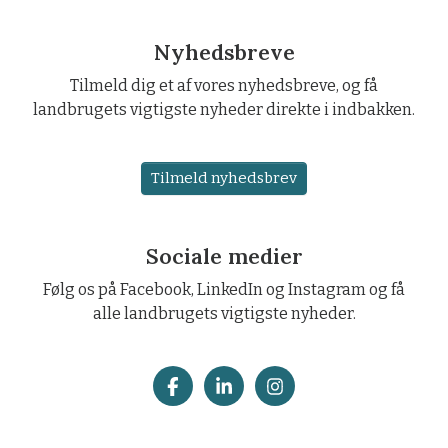
Nyhedsbreve
Tilmeld dig et af vores nyhedsbreve, og få
landbrugets vigtigste nyheder direkte i indbakken.
Tilmeld nyhedsbrev
Sociale medier
Følg os på Facebook, LinkedIn og Instagram og få
alle landbrugets vigtigste nyheder.