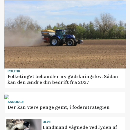
POLITIK
Folketinget behandler ny gødskningslov: Sådan
kan den ændre din bedrift fra 2027
ANNONCE
Der kan være penge gemt, i foderstrategien
ULVE
Landmand vågnede ved lyden af