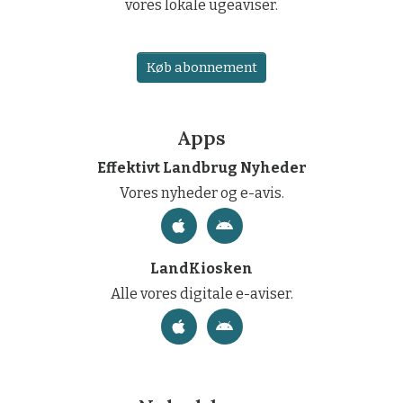
vores lokale ugeaviser.
Køb abonnement
Apps
Effektivt Landbrug Nyheder
Vores nyheder og e-avis.
LandKiosken
Alle vores digitale e-aviser.