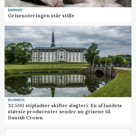
MARKED
Grisenoteringen står stille
BUSINESS
32.500 stipladser skifter slagteri: En af landets
største producenter sender nu grisene til
Danish Crown