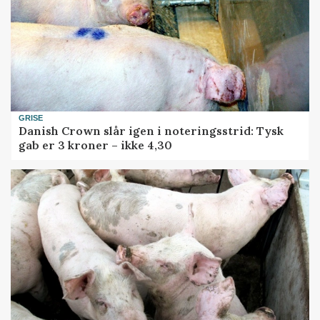
GRISE
Danish Crown slår igen i noteringsstrid: Tysk
gab er 3 kroner – ikke 4,30