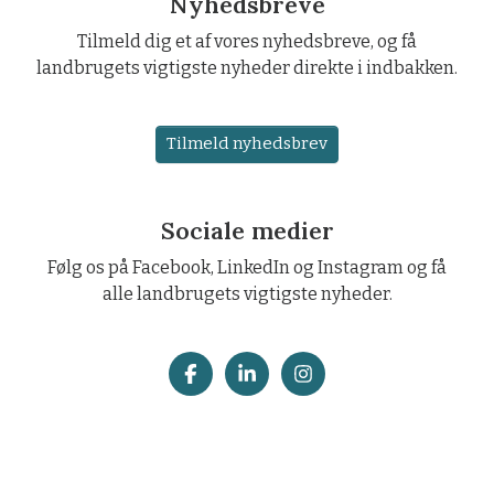
Nyhedsbreve
Tilmeld dig et af vores nyhedsbreve, og få
landbrugets vigtigste nyheder direkte i indbakken.
Tilmeld nyhedsbrev
Sociale medier
Følg os på Facebook, LinkedIn og Instagram og få
alle landbrugets vigtigste nyheder.