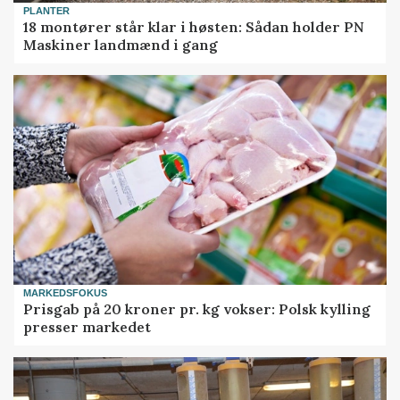
PLANTER
18 montører står klar i høsten: Sådan holder PN
Maskiner landmænd i gang
MARKEDSFOKUS
Prisgab på 20 kroner pr. kg vokser: Polsk kylling
presser markedet