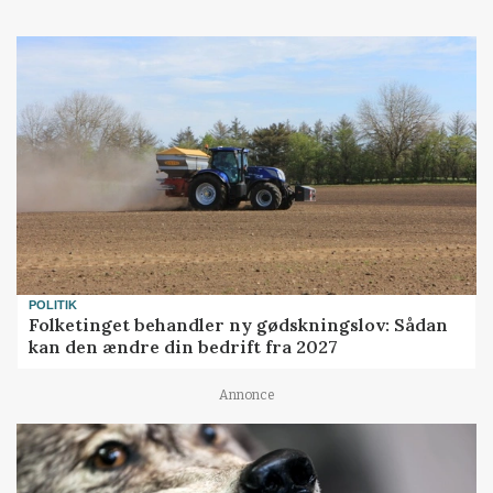
POLITIK
Folketinget behandler ny gødskningslov: Sådan
kan den ændre din bedrift fra 2027
Annonce