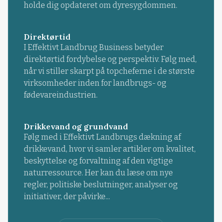
holde dig opdateret om dyresygdommen.
Direktørtid
I Effektivt Landbrug Business betyder
direktørtid fordybelse og perspektiv. Følg med,
når vi stiller skarpt på topcheferne i de største
virksomheder inden for landbrugs- og
fødevareindustrien.
Drikkevand og grundvand
Følg med i Effektivt Landbrugs dækning af
drikkevand, hvor vi samler artikler om kvalitet,
beskyttelse og forvaltning af den vigtige
naturressource. Her kan du læse om nye
regler, politiske beslutninger, analyser og
initiativer, der påvirke...