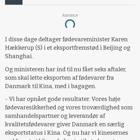
Annonce
Loading...
I disse dage deltager fødevareminister Karen
Hækkerup (S) i et eksportfremstød i Beijing og
Shanghai.
Og ministeren har ind til nu fået seks aftaler,
som skal lette eksporten af fødevarer fra
Danmark til Kina, med i bagagen.
- Vi har opnået gode resultater. Vores høje
fødevaresikkerhed og vores troværdighed som
samhandelspartner og leverandør af
kvalitetsfødevarer giver Danmark en særlig
eksportstatus i Kina. Og nu har vi kinesernes