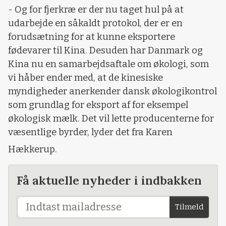
- Og for fjerkræ er der nu taget hul på at
udarbejde en såkaldt protokol, der er en
forudsætning for at kunne eksportere
fødevarer til Kina. Desuden har Danmark og
Kina nu en samarbejdsaftale om økologi, som
vi håber ender med, at de kinesiske
myndigheder anerkender dansk økologikontrol
som grundlag for eksport af for eksempel
økologisk mælk. Det vil lette producenterne for
væsentlige byrder, lyder det fra Karen
Hækkerup.
Få aktuelle nyheder i indbakken
Tilmeld