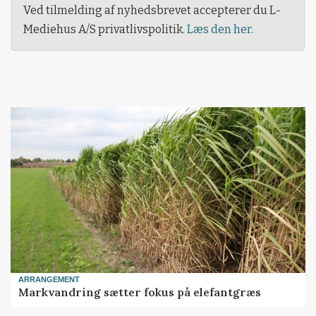
Ved tilmelding af nyhedsbrevet accepterer du L-
Mediehus A/S privatlivspolitik.
Læs den her.
ARRANGEMENT
Markvandring sætter fokus på elefantgræs