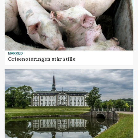
MARKED
Grisenoteringen står stille