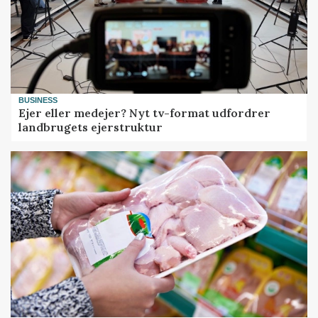
BUSINESS
Ejer eller medejer? Nyt tv-format udfordrer
landbrugets ejerstruktur