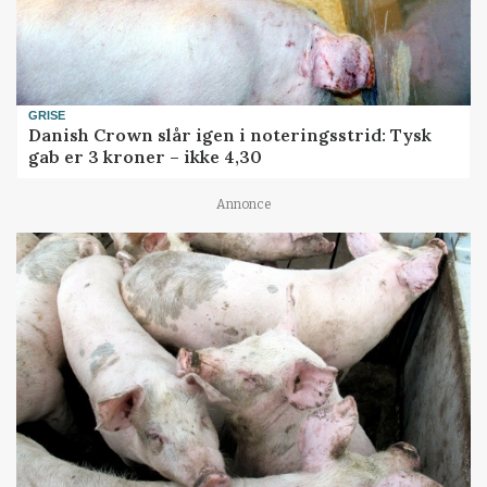
GRISE
Danish Crown slår igen i noteringsstrid: Tysk
gab er 3 kroner – ikke 4,30
Annonce