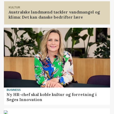
KULTUR
Australske landmænd tackler vandmangel og
klima: Det kan danske bedrifter lære
BUSINESS
Ny HR-chef skal koble kultur og forretning i
Seges Innovation