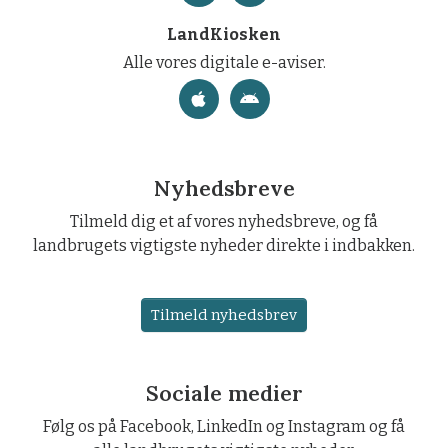
LandKiosken
Alle vores digitale e-aviser.
Nyhedsbreve
Tilmeld dig et af vores nyhedsbreve, og få
landbrugets vigtigste nyheder direkte i indbakken.
Tilmeld nyhedsbrev
Sociale medier
Følg os på Facebook, LinkedIn og Instagram og få