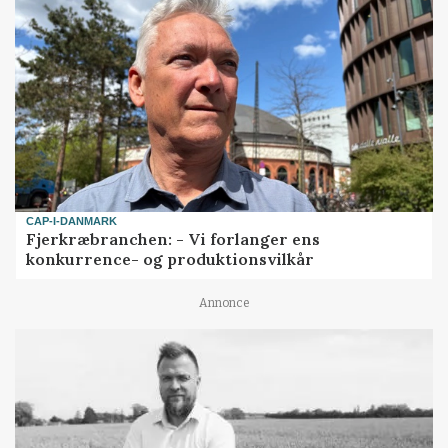
CAP-I-DANMARK
Fjerkræbranchen: - Vi forlanger ens
konkurrence- og produktionsvilkår
Annonce