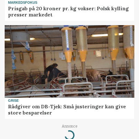
MARKEDSFOKUS
Prisgab på 20 kroner pr. kg vokser: Polsk kylling
presser markedet
GRISE
Rådgiver om DB-Tjek: Små justeringer kan give
store besparelser
Annonce
Loading...