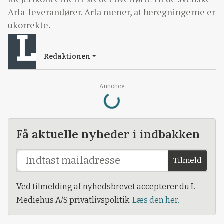
Arla-leverandører. Arla mener, at beregningerne er
ukorrekte.
Redaktionen
Loading...
Annonce
Få aktuelle nyheder i indbakken
Tilmeld
Ved tilmelding af nyhedsbrevet accepterer du L-
Mediehus A/S privatlivspolitik.
Læs den her.