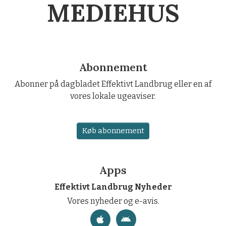
MEDIEHUS
Abonnement
Abonner på dagbladet Effektivt Landbrug eller en af
vores lokale ugeaviser.
Køb abonnement
Apps
Effektivt Landbrug Nyheder
Vores nyheder og e-avis.