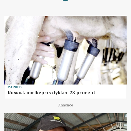
MARKED
Russisk mælkepris dykker 23 procent
Annonce