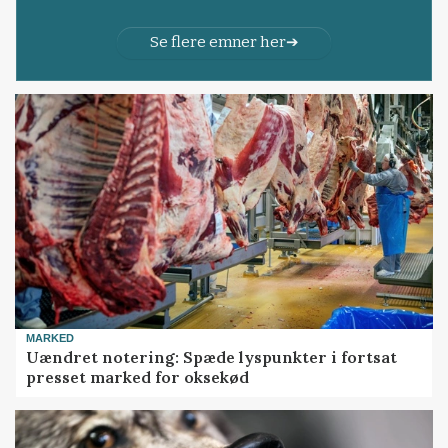
Se flere emner her
MARKED
Uændret notering: Spæde lyspunkter i fortsat
presset marked for oksekød