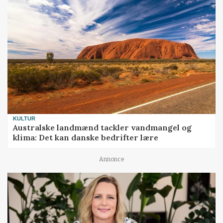
KULTUR
Australske landmænd tackler vandmangel og
klima: Det kan danske bedrifter lære
Annonce