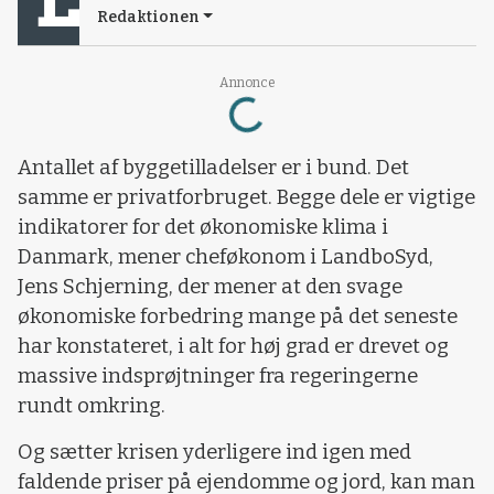
Redaktionen
Loading...
Annonce
Antallet af byggetilladelser er i bund. Det
samme er privatforbruget. Begge dele er vigtige
indikatorer for det økonomiske klima i
Danmark, mener cheføkonom i LandboSyd,
Jens Schjerning, der mener at den svage
økonomiske forbedring mange på det seneste
har konstateret, i alt for høj grad er drevet og
massive indsprøjtninger fra regeringerne
rundt omkring.
Og sætter krisen yderligere ind igen med
faldende priser på ejendomme og jord, kan man