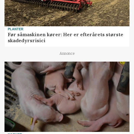
PLANTER
Før såmaskinen kører: Her er efterårets største
skadedyrsrisici
Annonce