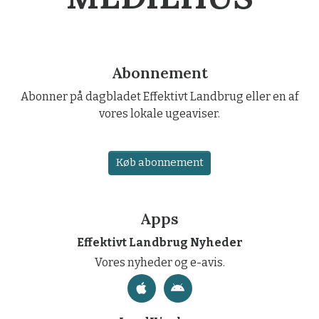
Abonnement
Abonner på dagbladet Effektivt Landbrug eller en af
vores lokale ugeaviser.
Køb abonnement
Apps
Effektivt Landbrug Nyheder
Vores nyheder og e-avis.