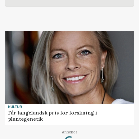
KULTUR
Får langelandsk pris for forskning i
plantegenetik
Loading...
Annonce