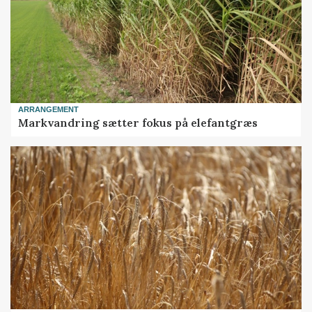
ARRANGEMENT
Markvandring sætter fokus på elefantgræs