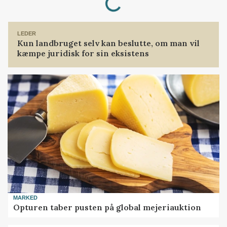
LEDER
Kun landbruget selv kan beslutte, om man vil
kæmpe juridisk for sin eksistens
MARKED
Opturen taber pusten på global mejeriauktion