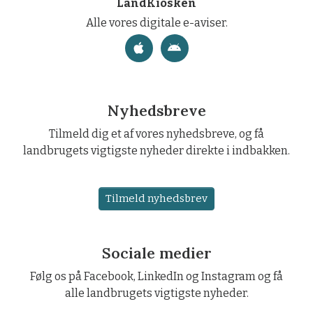
LandKiosken
Alle vores digitale e-aviser.
Nyhedsbreve
Tilmeld dig et af vores nyhedsbreve, og få
landbrugets vigtigste nyheder direkte i indbakken.
Tilmeld nyhedsbrev
Sociale medier
Følg os på Facebook, LinkedIn og Instagram og få
alle landbrugets vigtigste nyheder.