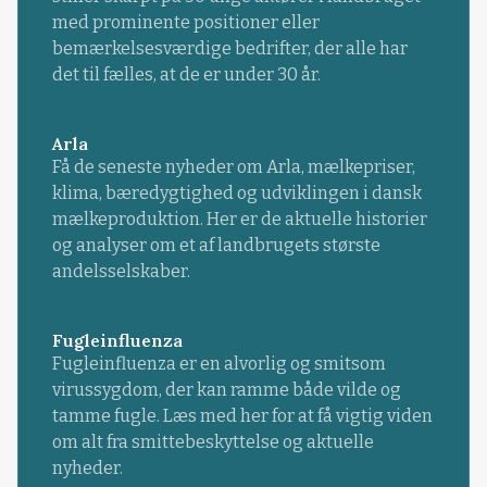
med prominente positioner eller
bemærkelsesværdige bedrifter, der alle har
det til fælles, at de er under 30 år.
Arla
Få de seneste nyheder om Arla, mælkepriser,
klima, bæredygtighed og udviklingen i dansk
mælkeproduktion. Her er de aktuelle historier
og analyser om et af landbrugets største
andelsselskaber.
Fugleinfluenza
Fugleinfluenza er en alvorlig og smitsom
virussygdom, der kan ramme både vilde og
tamme fugle. Læs med her for at få vigtig viden
om alt fra smittebeskyttelse og aktuelle
nyheder.