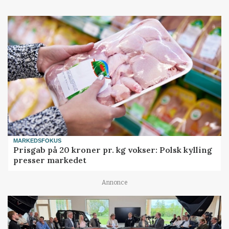
MARKEDSFOKUS
Prisgab på 20 kroner pr. kg vokser: Polsk kylling
presser markedet
Annonce