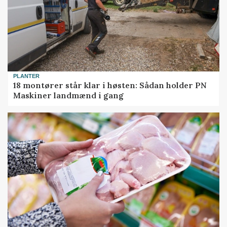
PLANTER
18 montører står klar i høsten: Sådan holder PN
Maskiner landmænd i gang