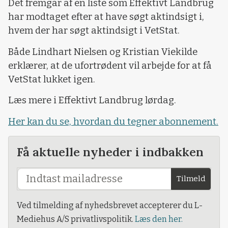
Det fremgår af en liste som Effektivt Landbrug
har modtaget efter at have søgt aktindsigt i,
hvem der har søgt aktindsigt i VetStat.
Både Lindhart Nielsen og Kristian Viekilde
erklærer, at de ufortrødent vil arbejde for at få
VetStat lukket igen.
Læs mere i Effektivt Landbrug lørdag.
Her kan du se, hvordan du tegner abonnement.
Få aktuelle nyheder i indbakken
Tilmeld
Ved tilmelding af nyhedsbrevet accepterer du L-
Mediehus A/S privatlivspolitik.
Læs den her.