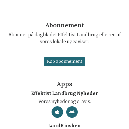
Abonnement
Abonner på dagbladet Effektivt Landbrug eller en af
vores lokale ugeaviser.
Køb abonnement
Apps
Effektivt Landbrug Nyheder
Vores nyheder og e-avis.
LandKiosken