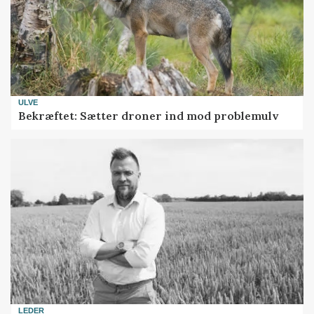
ULVE
Bekræftet: Sætter droner ind mod problemulv
LEDER