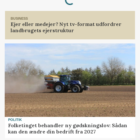
BUSINESS
Ejer eller medejer? Nyt tv-format udfordrer
landbrugets ejerstruktur
POLITIK
Folketinget behandler ny gødskningslov: Sådan
kan den ændre din bedrift fra 2027