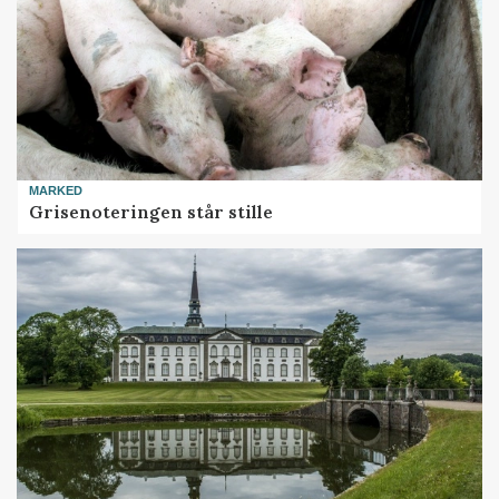
MARKED
Grisenoteringen står stille