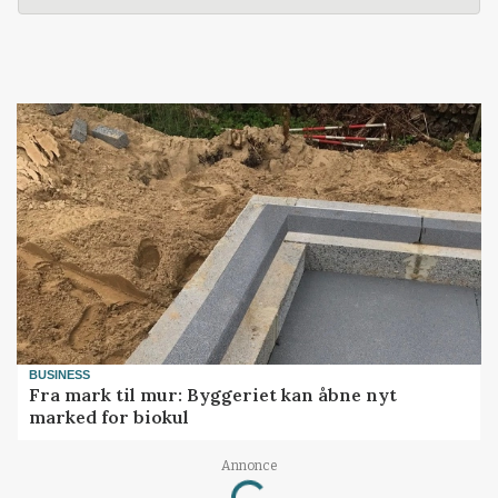
BUSINESS
Fra mark til mur: Byggeriet kan åbne nyt
marked for biokul
Annonce
Loading...