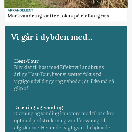
ARRANGEMENT
Markvandring sætter fokus på elefantgræs
Vi går i dybden med...
Høst-Tour
Bliv klar til høst med Effektivt Landbrugs
årlige Høst-Tour, hvor vi sætter fokus på
vigtige udviklinger og nyheder, du ikke må gå
glip af.
Dræning og vanding
Dræning og vanding kan være med til at sikre
optimal jordstruktur og vandforsyning til
afgrøderne. Her er det vigtigste, du bør vide