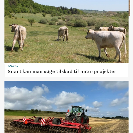
KVÆG
Snart kan man søge tilskud til naturprojekter