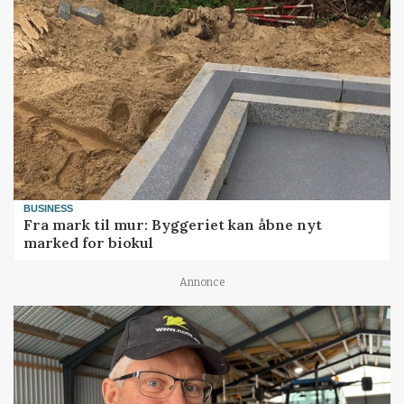
BUSINESS
Fra mark til mur: Byggeriet kan åbne nyt
marked for biokul
Annonce