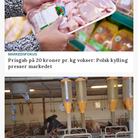
MARKEDSFOKUS
Prisgab på 20 kroner pr. kg vokser: Polsk kylling
presser markedet