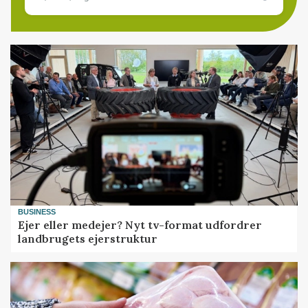
BUSINESS
Ejer eller medejer? Nyt tv-format udfordrer
landbrugets ejerstruktur