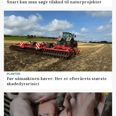
Snart kan man søge tilskud til naturprojekter
PLANTER
Før såmaskinen kører: Her er efterårets største
skadedyrsrisici