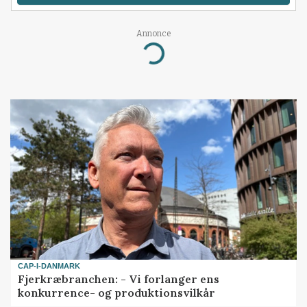
Annonce
Loading...
CAP-I-DANMARK
Fjerkræbranchen: - Vi forlanger ens
konkurrence- og produktionsvilkår