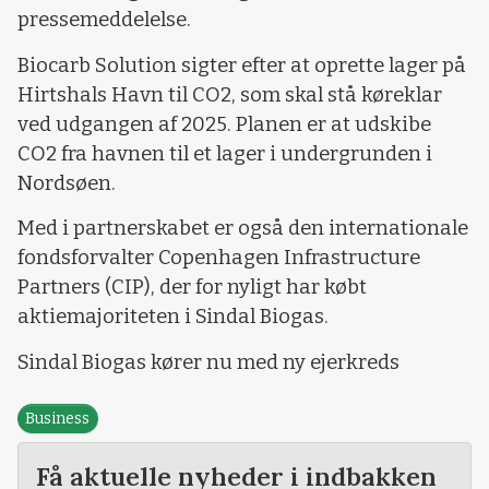
pressemeddelelse.
Biocarb Solution sigter efter at oprette lager på
Hirtshals Havn til CO2, som skal stå køreklar
ved udgangen af 2025. Planen er at udskibe
CO2 fra havnen til et lager i undergrunden i
Nordsøen.
Med i partnerskabet er også den internationale
fondsforvalter Copenhagen Infrastructure
Partners (CIP), der for nyligt har købt
aktiemajoriteten i Sindal Biogas.
Sindal Biogas kører nu med ny ejerkreds
Business
Få aktuelle nyheder i indbakken