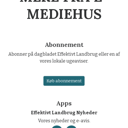
MEDIEHUS
Abonnement
Abonner på dagbladet Effektivt Landbrug eller en af
vores lokale ugeaviser.
Køb abonnement
Apps
Effektivt Landbrug Nyheder
Vores nyheder og e-avis.