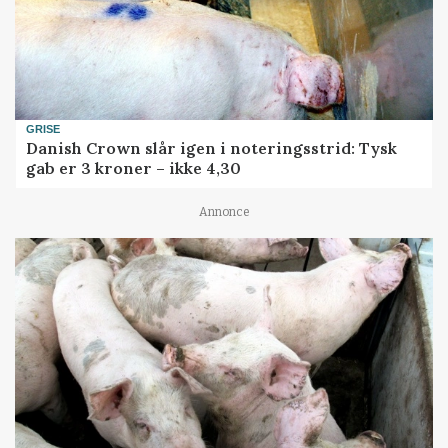
GRISE
Danish Crown slår igen i noteringsstrid: Tysk
gab er 3 kroner – ikke 4,30
Annonce