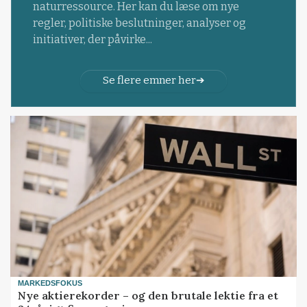
naturressource. Her kan du læse om nye
regler, politiske beslutninger, analyser og
initiativer, der påvirke...
Se flere emner her
MARKEDSFOKUS
Nye aktierekorder – og den brutale lektie fra et