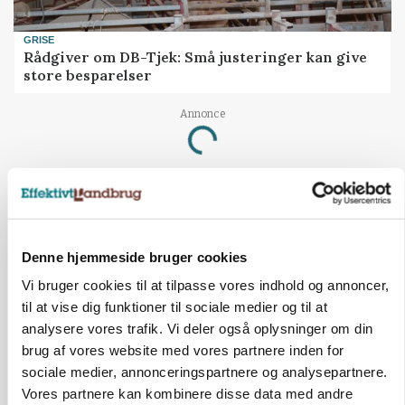
GRISE
Rådgiver om DB-Tjek: Små justeringer kan give
store besparelser
Annonce
Loading...
Denne hjemmeside bruger cookies
Vi bruger cookies til at tilpasse vores indhold og annoncer,
til at vise dig funktioner til sociale medier og til at
analysere vores trafik. Vi deler også oplysninger om din
brug af vores website med vores partnere inden for
sociale medier, annonceringspartnere og analysepartnere.
Vores partnere kan kombinere disse data med andre