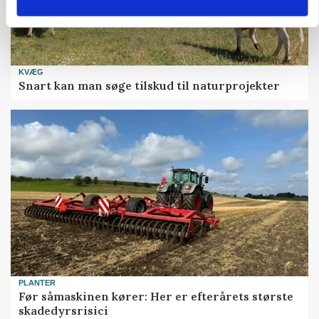
KVÆG
Snart kan man søge tilskud til naturprojekter
PLANTER
Før såmaskinen kører: Her er efterårets største
skadedyrsrisici