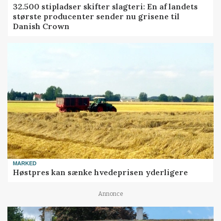
32.500 stipladser skifter slagteri: En af landets
største producenter sender nu grisene til
Danish Crown
MARKED
Høstpres kan sænke hvedeprisen yderligere
Annonce