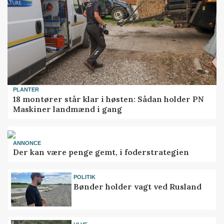
PLANTER
18 montører står klar i høsten: Sådan holder PN
Maskiner landmænd i gang
ANNONCE
Der kan være penge gemt, i foderstrategien
POLITIK
Bønder holder vagt ved Rusland