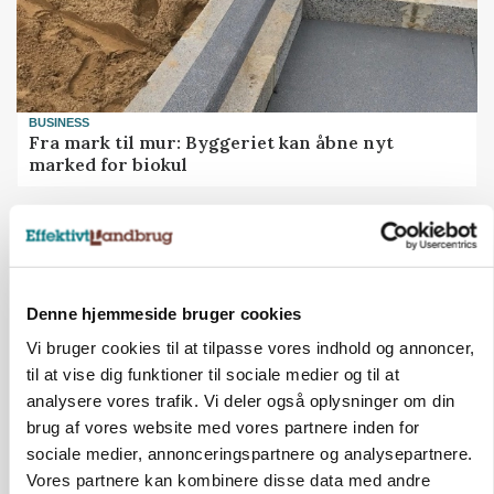
BUSINESS
Fra mark til mur: Byggeriet kan åbne nyt
marked for biokul
Annonce
Denne hjemmeside bruger cookies
Vi bruger cookies til at tilpasse vores indhold og annoncer,
til at vise dig funktioner til sociale medier og til at
analysere vores trafik. Vi deler også oplysninger om din
brug af vores website med vores partnere inden for
sociale medier, annonceringspartnere og analysepartnere.
Vores partnere kan kombinere disse data med andre