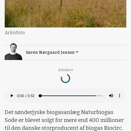
Arkivfoto
Søren Nørgaard Jensen
Loading...
Annonce
Det sønderjyske biogasanlæg Naturbiogas
Sode er blevet solgt for mere end 400 millioner
til den danske storproducent af biogas Biocirc.