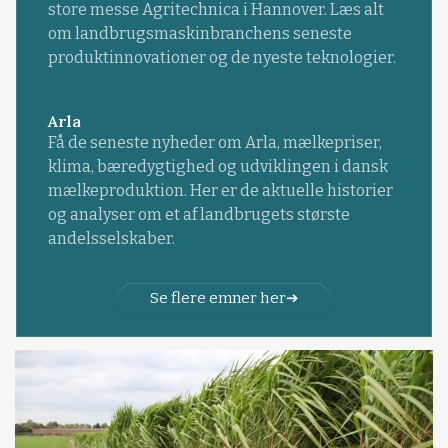
store messe Agritechnica i Hannover. Læs alt
om landbrugsmaskinbranchens seneste
produktinnovationer og de nyeste teknologier.
Arla
Få de seneste nyheder om Arla, mælkepriser,
klima, bæredygtighed og udviklingen i dansk
mælkeproduktion. Her er de aktuelle historier
og analyser om et af landbrugets største
andelsselskaber.
Se flere emner her