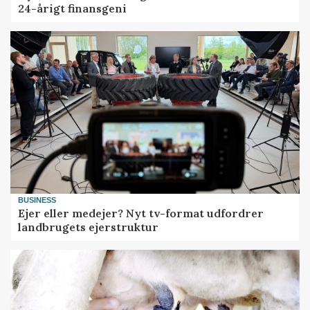
24-årigt finansgeni
BUSINESS
Ejer eller medejer? Nyt tv-format udfordrer
landbrugets ejerstruktur