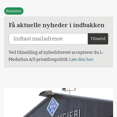
Business
Få aktuelle nyheder i indbakken
Tilmeld
Ved tilmelding af nyhedsbrevet accepterer du L-
Mediehus A/S privatlivspolitik.
Læs den her.