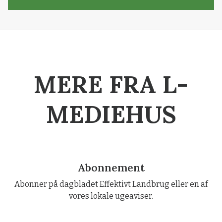
MERE FRA L-
MEDIEHUS
Abonnement
Abonner på dagbladet Effektivt Landbrug eller en af
vores lokale ugeaviser.