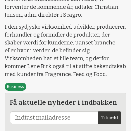
forventer de kommende år, udtaler Christian
Jensen, adm. direktør i Scagro.
I den sydjyske virksomhed udvikler, producerer,
forhandler og formidler de produkter, der
skaber værdi for kunderne, uanset branche
eller hvor i verden de befinder sig.
Virksomheden har et lille team, og derfor
kommer Lene Birk også til at stifte bekendtskab
med kunder fra Fragrance, Feed og Food.
Business
Få aktuelle nyheder i indbakken
Tilmeld