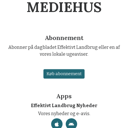
MEDIEHUS
Abonnement
Abonner på dagbladet Effektivt Landbrug eller en af
vores lokale ugeaviser.
Køb abonnement
Apps
Effektivt Landbrug Nyheder
Vores nyheder og e-avis.