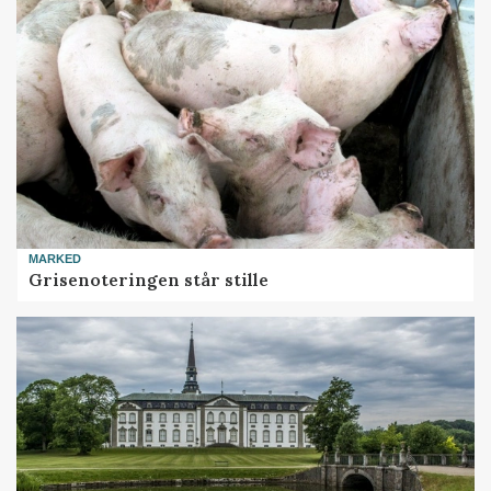
MARKED
Grisenoteringen står stille