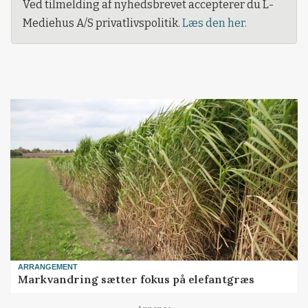
Ved tilmelding af nyhedsbrevet accepterer du L-
Mediehus A/S privatlivspolitik.
Læs den her.
ARRANGEMENT
Markvandring sætter fokus på elefantgræs