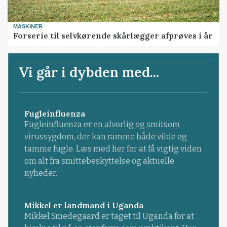
MASKINER
Forserie til selvkørende skårlægger afprøves i år
Vi går i dybden med...
Fugleinfluenza
Fugleinfluenza er en alvorlig og smitsom
virussygdom, der kan ramme både vilde og
tamme fugle. Læs med her for at få vigtig viden
om alt fra smittebeskyttelse og aktuelle
nyheder.
Mikkel er landmand i Uganda
Mikkel Smedegaard er taget til Uganda for at