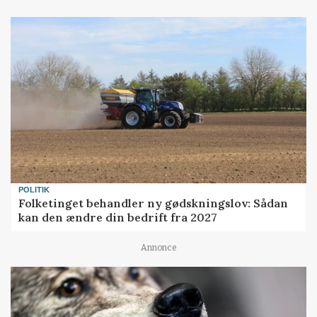
POLITIK
Folketinget behandler ny gødskningslov: Sådan
kan den ændre din bedrift fra 2027
Annonce