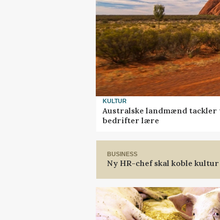
KULTUR
Australske landmænd tackler 
bedrifter lære
BUSINESS
Ny HR-chef skal koble kultur