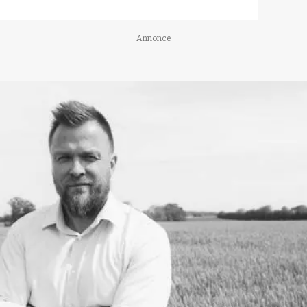
Annonce