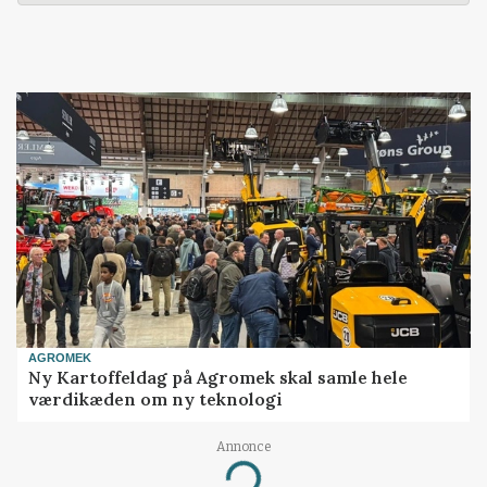
AGROMEK
Ny Kartoffeldag på Agromek skal samle hele
værdikæden om ny teknologi
Annonce