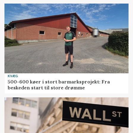
KVÆG
500-600 køer i stort barmarksprojekt: Fra
beskeden start til store drømme