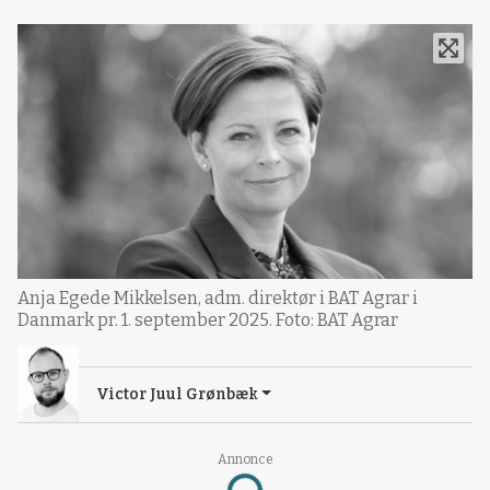
Anja Egede Mikkelsen, adm. direktør i BAT Agrar i
Danmark pr. 1. september 2025. Foto: BAT Agrar
Victor Juul Grønbæk
Annonce