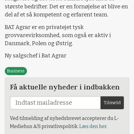
største bedrifter. Det er en fornøjelse at blive en
del af et så kompetent og erfarent team.
BAT Agrar er en privatejet tysk
grovvarevirksomhed, som også er aktiv i
Danmark, Polen og Østrig.
Ny salgschef i Bat Agrar
Business
Få aktuelle nyheder i indbakken
Tilmeld
Ved tilmelding af nyhedsbrevet accepterer du L-
Mediehus A/S privatlivspolitik.
Læs den her.