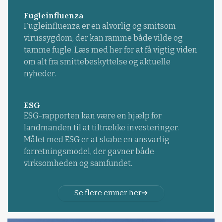
Fugleinfluenza
Fugleinfluenza er en alvorlig og smitsom
virussygdom, der kan ramme både vilde og
tamme fugle. Læs med her for at få vigtig viden
om alt fra smittebeskyttelse og aktuelle
nyheder.
ESG
ESG-rapporten kan være en hjælp for
landmanden til at tiltrække investeringer.
Målet med ESG er at skabe en ansvarlig
forretningsmodel, der gavner både
virksomheden og samfundet.
Se flere emner her