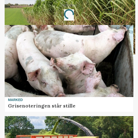
Annonce
Loading...
MARKED
Grisenoteringen står stille