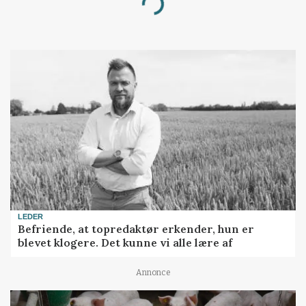
Loading...
LEDER
Befriende, at topredaktør erkender, hun er
blevet klogere. Det kunne vi alle lære af
Annonce