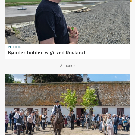
POLITIK
Bønder holder vagt ved Rusland
Annonce