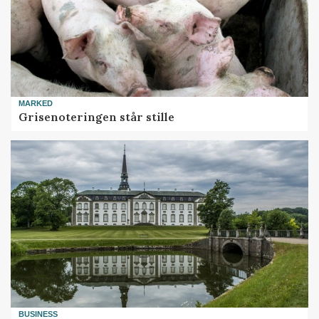
MARKED
Grisenoteringen står stille
BUSINESS