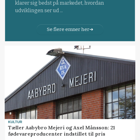
klarer sig bedst på markedet, hvordan
udviklingen ser ud ...
Se flere emner her
KULTUR
Tæller Aabybro Mejeri og Axel Månsson: 21
fødevareproducenter indstillet til pris