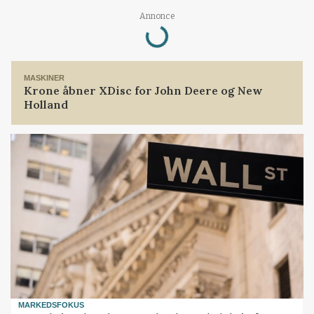
Loading...
Annonce
MASKINER
Krone åbner XDisc for John Deere og New
Holland
MARKEDSFOKUS