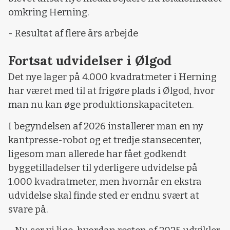
omkring Herning.
- Resultat af flere års arbejde
Fortsat udvidelser i Ølgod
Det nye lager på 4.000 kvadratmeter i Herning
har været med til at frigøre plads i Ølgod, hvor
man nu kan øge produktionskapaciteten.
I begyndelsen af 2026 installerer man en ny
kantpresse-robot og et tredje stansecenter,
ligesom man allerede har fået godkendt
byggetilladelser til yderligere udvidelse på
1.000 kvadratmeter, men hvornår en ekstra
udvidelse skal finde sted er endnu svært at
svare på.