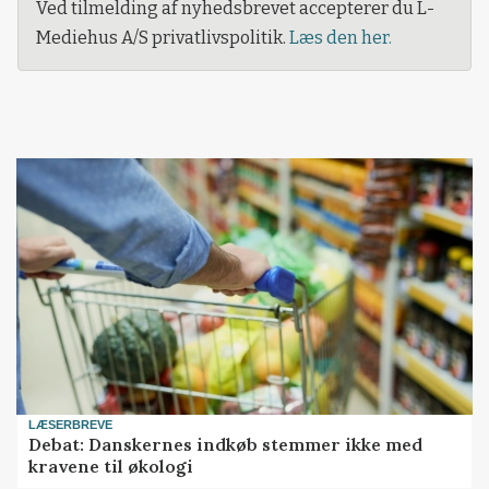
Ved tilmelding af nyhedsbrevet accepterer du L-
Mediehus A/S privatlivspolitik.
Læs den her.
LÆSERBREVE
Debat: Danskernes indkøb stemmer ikke med
kravene til økologi