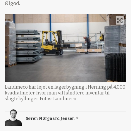
Ølgod.
Landmeco har lejet en lagerbygning i Herning på 4.000
kvadratmeter, hvor man vil håndtere inventar til
slagtekyllinger. Fotos: Landmeco
Søren Nørgaard Jensen