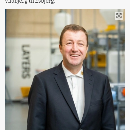
Vildbjerg til Esbjerg.