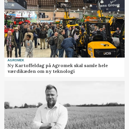
AGROMEK
Ny Kartoffeldag på Agromek skal samle hele
værdikæden om ny teknologi