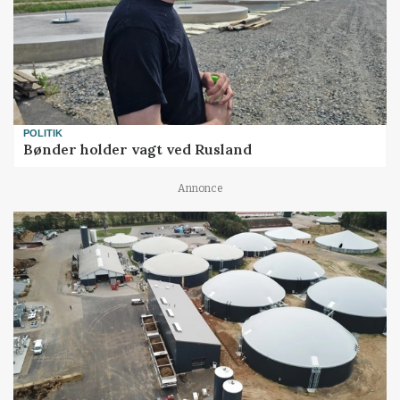
POLITIK
Bønder holder vagt ved Rusland
Annonce