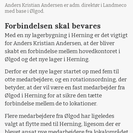
Anders Kristian Andersen er adm. direktør i Landmeco
med base i Ølgod.
Forbindelsen skal bevares
Med en ny lagerbygning i Herning er det vigtigt
for Anders Kristian Andersen, at der bliver
skabt en forbindelse mellem hovedkontoret i
Ølgod og det nye lager i Herning.
Derfor er det nye lager startet op med fem til
otte medarbejdere, og en rotationsordning, der
betyder, at der vil være en fast medarbejder fra
Ølgod i Herning for at sikre den tætte
forbindelse mellem de to lokationer.
Flere medarbejdere fra Ølgod har ligeledes
valgt at flytte med til Herning, ligesom der er
blevet ansat nye medarbejdere fra lokalområdet