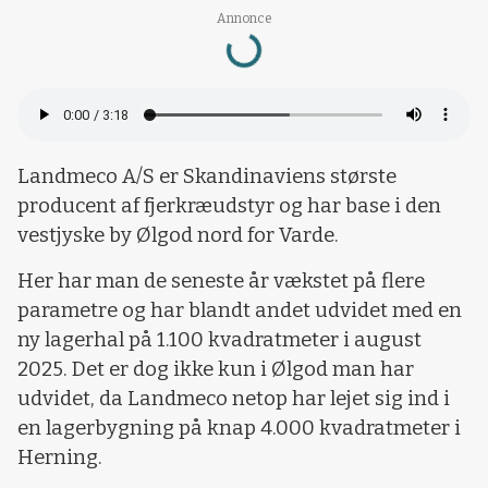
Loading...
Annonce
Landmeco A/S er Skandinaviens største
producent af fjerkræudstyr og har base i den
vestjyske by Ølgod nord for Varde.
Her har man de seneste år vækstet på flere
parametre og har blandt andet udvidet med en
ny lagerhal på 1.100 kvadratmeter i august
2025. Det er dog ikke kun i Ølgod man har
udvidet, da Landmeco netop har lejet sig ind i
en lagerbygning på knap 4.000 kvadratmeter i
Herning.