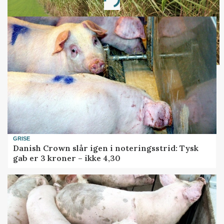
Loading...
GRISE
Danish Crown slår igen i noteringsstrid: Tysk
gab er 3 kroner – ikke 4,30