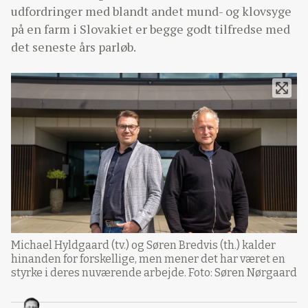
udfordringer med blandt andet mund- og klovsyge
på en farm i Slovakiet er begge godt tilfredse med
det seneste års parløb.
Michael Hyldgaard (tv.) og Søren Bredvis (th.) kalder
hinanden for forskellige, men mener det har været en
styrke i deres nuværende arbejde. Foto: Søren Nørgaard