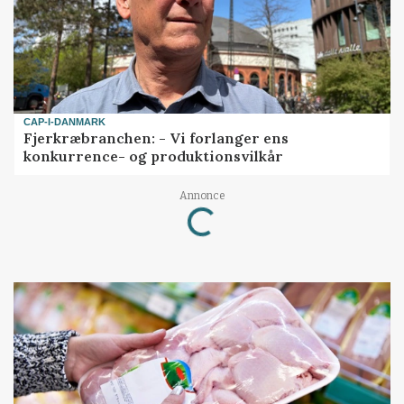
CAP-I-DANMARK
Fjerkræbranchen: - Vi forlanger ens
konkurrence- og produktionsvilkår
Annonce
Loading...