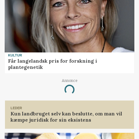
KULTUR
Får langelandsk pris for forskning i
plantegenetik
Annonce
Loading...
LEDER
Kun landbruget selv kan beslutte, om man vil
kæmpe juridisk for sin eksistens