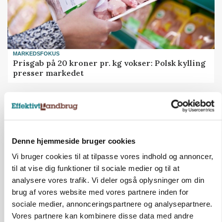
MARKEDSFOKUS
Prisgab på 20 kroner pr. kg vokser: Polsk kylling
presser markedet
Annonce
Denne hjemmeside bruger cookies
Vi bruger cookies til at tilpasse vores indhold og annoncer,
til at vise dig funktioner til sociale medier og til at
analysere vores trafik. Vi deler også oplysninger om din
brug af vores website med vores partnere inden for
sociale medier, annonceringspartnere og analysepartnere.
Vores partnere kan kombinere disse data med andre