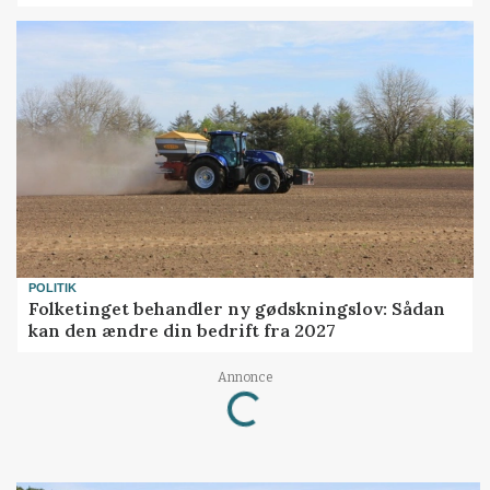
POLITIK
Folketinget behandler ny gødskningslov: Sådan
kan den ændre din bedrift fra 2027
Annonce
Loading...