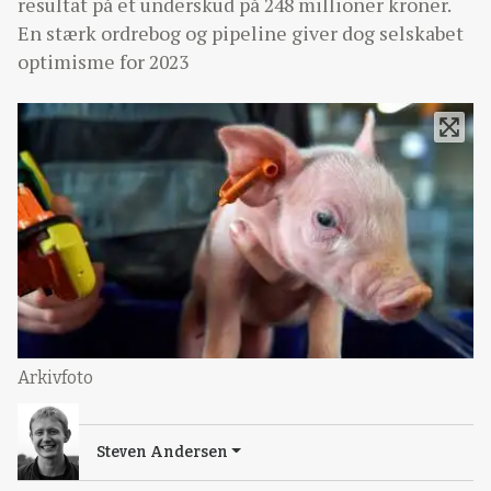
resultat på et underskud på 248 millioner kroner.
En stærk ordrebog og pipeline giver dog selskabet
optimisme for 2023
Arkivfoto
Steven Andersen