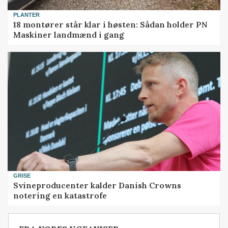
PLANTER
18 montører står klar i høsten: Sådan holder PN
Maskiner landmænd i gang
GRISE
Svineproducenter kalder Danish Crowns
notering en katastrofe