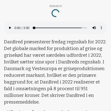
Annonce
Loading...
DanBred præsenterer fredag regnskab for 2022.
Det globale marked for produktion af grise og
grisekød har været særdeles udfordret i 2022,
hvilket sætter sine spor i DanBreds regnskab. I
Danmark og Vesteuropa er griseproduktionen
reduceret markant, hvilket er den primære
baggrund for, at DanBred i 2022 realiserer et
fald i omsætningen på 8 procent til 951
millioner kroner. Det skriver DanBred i en
pressemeddelse.