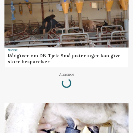
GRISE
Rådgiver om DB-Tjek: Små justeringer kan give
store besparelser
Loading...
Annonce