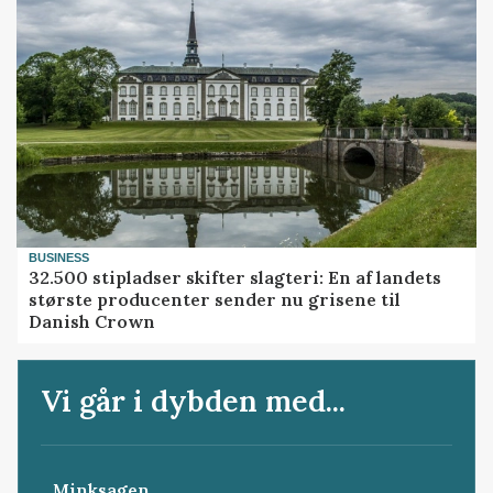
BUSINESS
32.500 stipladser skifter slagteri: En af landets
største producenter sender nu grisene til
Danish Crown
Vi går i dybden med...
Minksagen