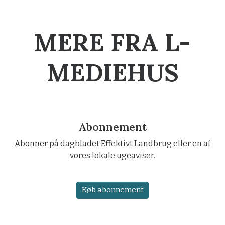
MERE FRA L-
MEDIEHUS
Abonnement
Abonner på dagbladet Effektivt Landbrug eller en af
vores lokale ugeaviser.
Køb abonnement