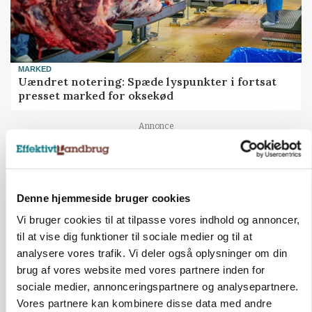
MARKED
Uændret notering: Spæde lyspunkter i fortsat
presset marked for oksekød
Annonce
Denne hjemmeside bruger cookies
Vi bruger cookies til at tilpasse vores indhold og annoncer,
til at vise dig funktioner til sociale medier og til at
analysere vores trafik. Vi deler også oplysninger om din
brug af vores website med vores partnere inden for
sociale medier, annonceringspartnere og analysepartnere.
Vores partnere kan kombinere disse data med andre