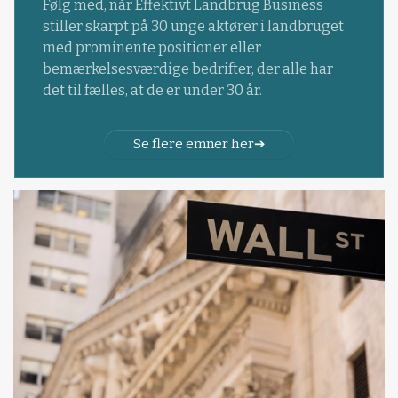
Følg med, når Effektivt Landbrug Business
stiller skarpt på 30 unge aktører i landbruget
med prominente positioner eller
bemærkelsesværdige bedrifter, der alle har
det til fælles, at de er under 30 år.
Se flere emner her