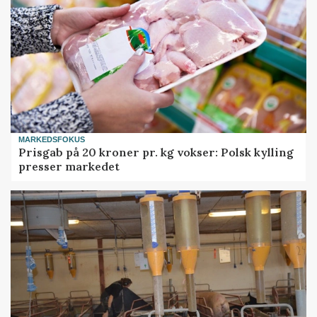
MARKEDSFOKUS
Prisgab på 20 kroner pr. kg vokser: Polsk kylling
presser markedet