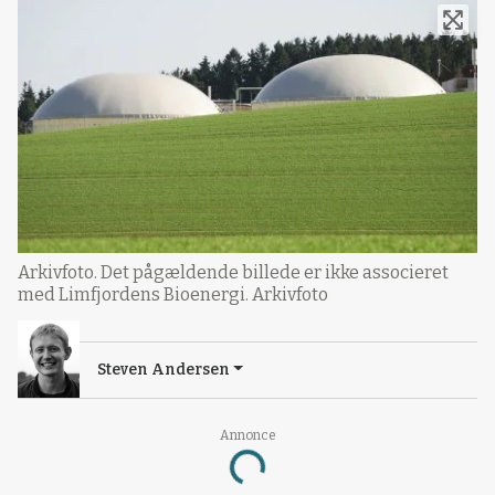
Arkivfoto. Det pågældende billede er ikke associeret
med Limfjordens Bioenergi. Arkivfoto
Steven Andersen
Annonce
Loading...