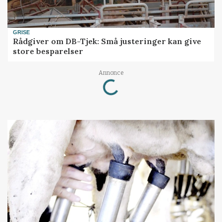
GRISE
Rådgiver om DB-Tjek: Små justeringer kan give
store besparelser
Annonce
Loading...