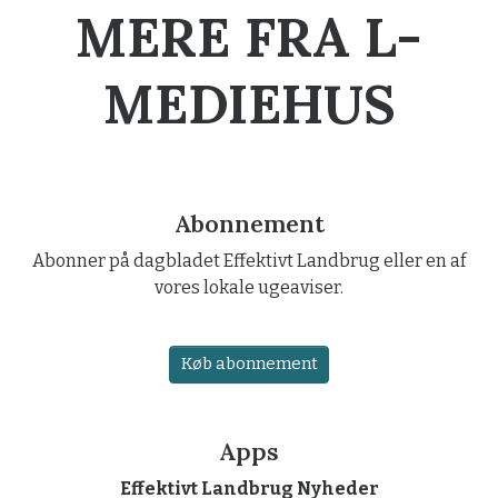
MERE FRA L-
MEDIEHUS
Abonnement
Abonner på dagbladet Effektivt Landbrug eller en af
vores lokale ugeaviser.
Køb abonnement
Apps
Effektivt Landbrug Nyheder