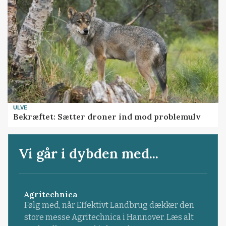
ULVE
Bekræftet: Sætter droner ind mod problemulv
Vi går i dybden med...
Agritechnica
Følg med, når Effektivt Landbrug dækker den
store messe Agritechnica i Hannover. Læs alt