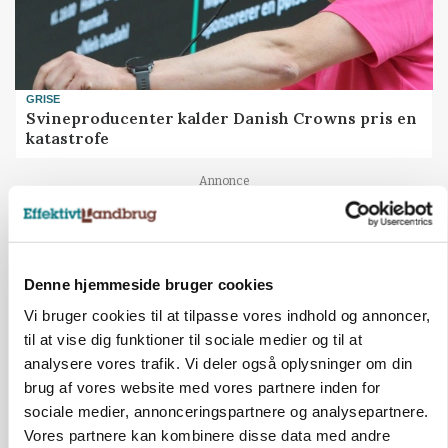
GRISE
Svineproducenter kalder Danish Crowns pris en
katastrofe
Annonce
Denne hjemmeside bruger cookies
Vi bruger cookies til at tilpasse vores indhold og annoncer,
til at vise dig funktioner til sociale medier og til at
analysere vores trafik. Vi deler også oplysninger om din
brug af vores website med vores partnere inden for
sociale medier, annonceringspartnere og analysepartnere.
Vores partnere kan kombinere disse data med andre