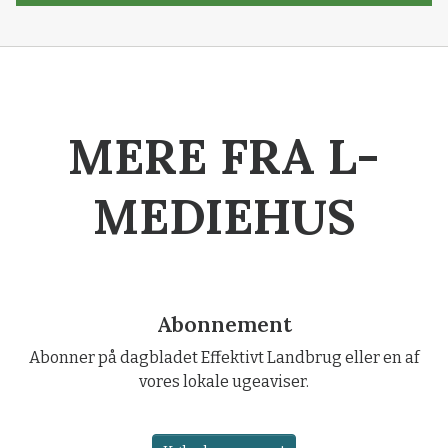
MERE FRA L-
MEDIEHUS
Abonnement
Abonner på dagbladet Effektivt Landbrug eller en af
vores lokale ugeaviser.