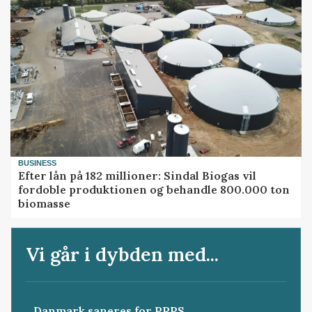
BUSINESS
Efter lån på 182 millioner: Sindal Biogas vil
fordoble produktionen og behandle 800.000 ton
biomasse
Vi går i dybden med...
Danmark saneres for PRRS