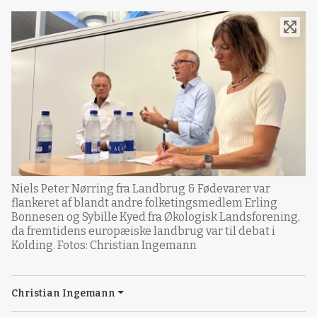
Niels Peter Nørring fra Landbrug & Fødevarer var
flankeret af blandt andre folketingsmedlem Erling
Bonnesen og Sybille Kyed fra Økologisk Landsforening,
da fremtidens europæiske landbrug var til debat i
Kolding. Fotos: Christian Ingemann
Christian Ingemann