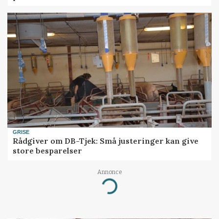
GRISE
Rådgiver om DB-Tjek: Små justeringer kan give
store besparelser
Annonce
Loading...