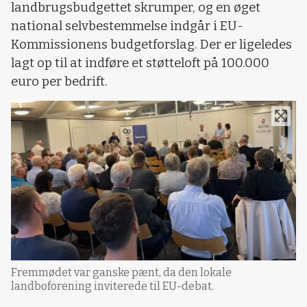
landbrugsbudgettet skrumper, og en øget
national selvbestemmelse indgår i EU-
Kommissionens budgetforslag. Der er ligeledes
lagt op til at indføre et støtteloft på 100.000
euro per bedrift.
Fremmødet var ganske pænt, da den lokale
landboforening inviterede til EU-debat.