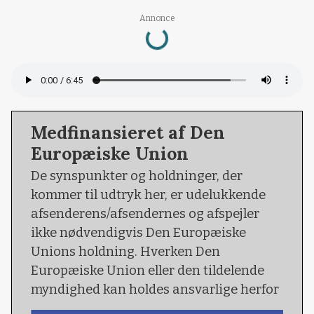
Annonce
Loading...
Medfinansieret af Den
Europæiske Union
De synspunkter og holdninger, der
kommer til udtryk her, er udelukkende
afsenderens/afsendernes og afspejler
ikke nødvendigvis Den Europæiske
Unions holdning. Hverken Den
Europæiske Union eller den tildelende
myndighed kan holdes ansvarlige herfor