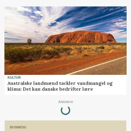
KULTUR
Australske landmænd tackler vandmangel og
klima: Det kan danske bedrifter lære
Annonce
Loading...
BUSINESS