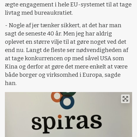
ægte engagement i hele EU-systemet til at tage
livtag med bureaukratiet.
- Nogle af jer tænker sikkert, at det har man
sagt de seneste 40 år. Men jeg har aldrig
oplevet en større vilje til at gøre noget ved det
end nu. Langt de fleste ser nødvendigheden af
at tage konkurrencen op med såvel USA som
Kina og derfor at gøre det mere enkelt at være
både borger og virksomhed i Europa, sagde
han.