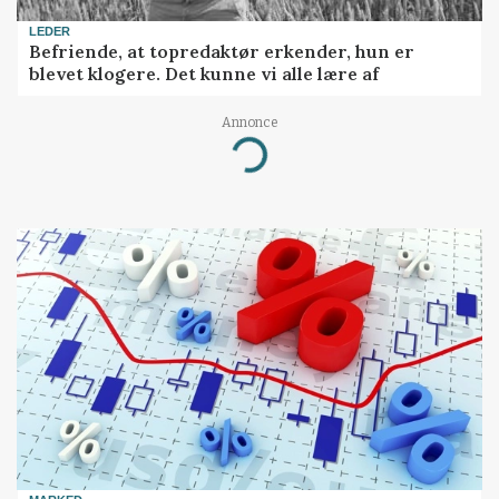
LEDER
Befriende, at topredaktør erkender, hun er
blevet klogere. Det kunne vi alle lære af
Annonce
Loading...