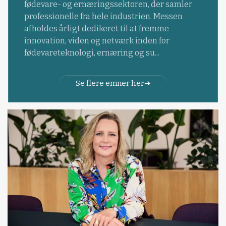
fødevare- og ernæringssektoren, der samler
professionelle fra hele industrien. Messen
afholdes årligt dedikeret til at fremme
innovation, viden og netværk inden for
fødevareteknologi, ernæring og su...
Se flere emner her