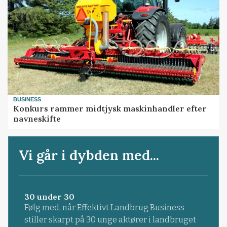
BUSINESS
Konkurs rammer midtjysk maskinhandler efter
navneskifte
Vi går i dybden med...
30 under 30
Følg med, når Effektivt Landbrug Business
stiller skarpt på 30 unge aktører i landbruget