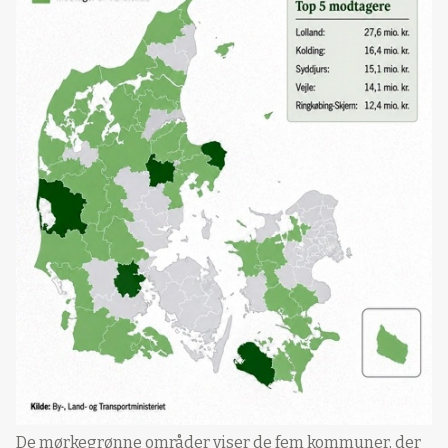
De mørkegrønne områder viser de fem kommuner, der