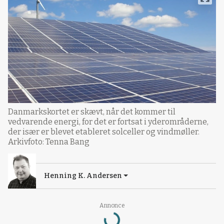
Danmarkskortet er skævt, når det kommer til
vedvarende energi, for det er fortsat i yderområderne,
der især er blevet etableret solceller og vindmøller.
Arkivfoto: Tenna Bang
Henning K. Andersen
Annonce