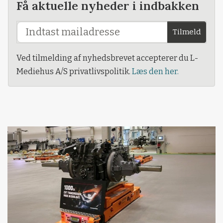
Få aktuelle nyheder i indbakken
Tilmeld
Ved tilmelding af nyhedsbrevet accepterer du L-
Mediehus A/S privatlivspolitik.
Læs den her.