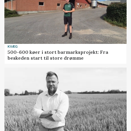
KVÆG
500-600 køer i stort barmarksprojekt: Fra
beskeden start til store drømme