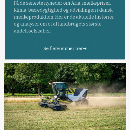
Få de seneste nyheder om Arla, mælkepriser,
klima, bæredygtighed og udviklingen i dansk
mælkeproduktion. Her er de aktuelle historier
og analyser om et af landbrugets største
andelsselskaber.
Se flere emner her