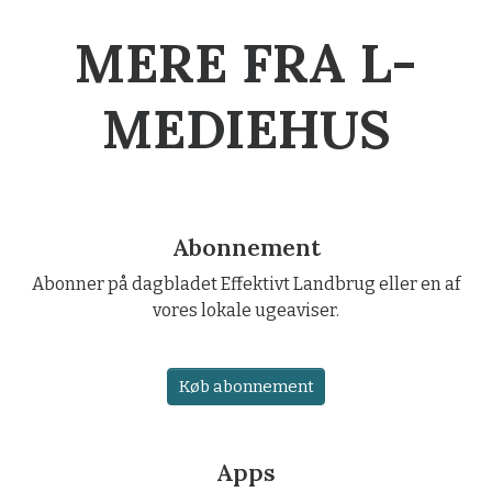
MERE FRA L-
MEDIEHUS
Abonnement
Abonner på dagbladet Effektivt Landbrug eller en af
vores lokale ugeaviser.
Køb abonnement
Apps