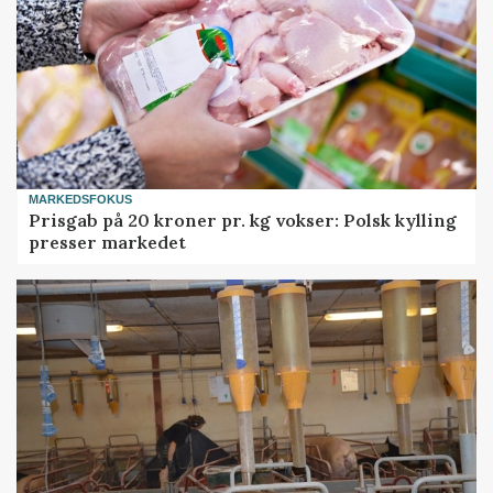
MARKEDSFOKUS
Prisgab på 20 kroner pr. kg vokser: Polsk kylling
presser markedet