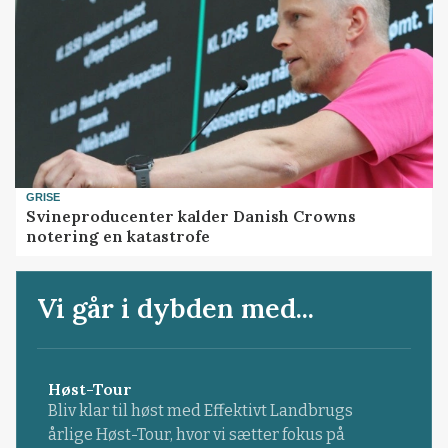
GRISE
Svineproducenter kalder Danish Crowns
notering en katastrofe
Vi går i dybden med...
Høst-Tour
Bliv klar til høst med Effektivt Landbrugs
årlige Høst-Tour, hvor vi sætter fokus på