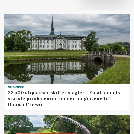
BUSINESS
32.500 stipladser skifter slagteri: En af landets
største producenter sender nu grisene til
Danish Crown