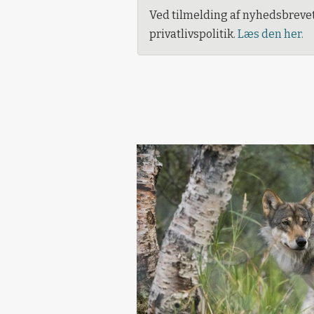
Ved tilmelding af nyhedsbreve
privatlivspolitik.
Læs den her.