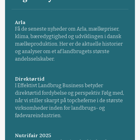
Arla
Få de seneste nyheder om Arla, mælkepriser,
klima, bæredygtighed og udviklingen i dansk
mælkeproduktion. Her er de aktuelle historier
og analyser om et af landbrugets største
andelsselskaber.
Direktørtid
I Effektivt Landbrug Business betyder
direktørtid fordybelse og perspektiv. Følg med,
når vi stiller skarpt på topcheferne i de største
virksomheder inden for landbrugs- og
fødevareindustrien.
Nutrifair 2025