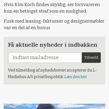
Hvis Kim Koch findes skyldig, ser forsvareren
kun en betinget straf som en mulighed.
Fusk med leasing-fakturaer og designermøbler
var en del af en bonus
Få aktuelle nyheder i indbakken
Tilmeld
Ved tilmelding af nyhedsbrevet accepterer du L-
Mediehus A/S privatlivspolitik.
Læs den her.