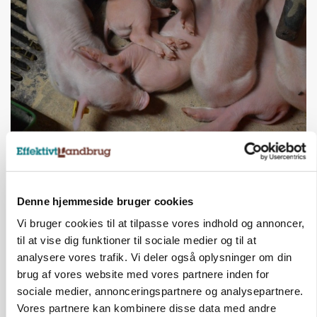
MARKED
Grisebestanden stiger trods svagere
avlsbestand
Loading...
Annonce
Denne hjemmeside bruger cookies
Vi bruger cookies til at tilpasse vores indhold og annoncer,
til at vise dig funktioner til sociale medier og til at
analysere vores trafik. Vi deler også oplysninger om din
brug af vores website med vores partnere inden for
sociale medier, annonceringspartnere og analysepartnere.
Vores partnere kan kombinere disse data med andre