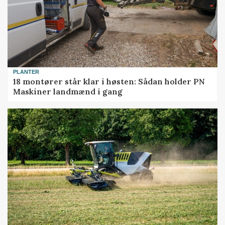
PLANTER
18 montører står klar i høsten: Sådan holder PN
Maskiner landmænd i gang