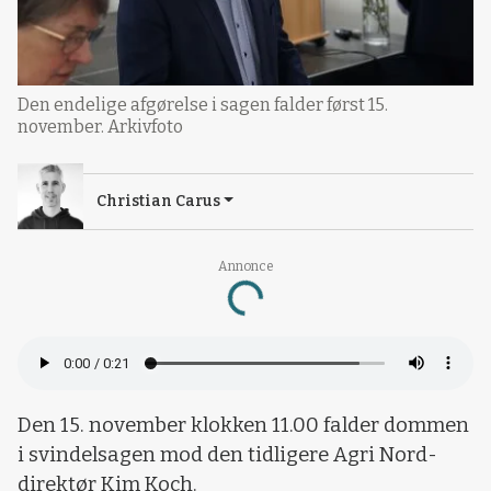
Den endelige afgørelse i sagen falder først 15.
november. Arkivfoto
Christian Carus
Annonce
Loading...
Den 15. november klokken 11.00 falder dommen
i svindelsagen mod den tidligere Agri Nord-
direktør Kim Koch.