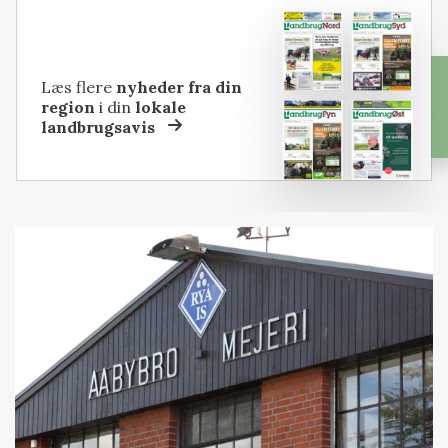
Læs flere
nyheder fra din
region
i din
lokale
landbrugsavis