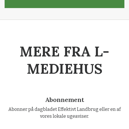
MERE FRA L-
MEDIEHUS
Abonnement
Abonner på dagbladet Effektivt Landbrug eller en af
vores lokale ugeaviser.