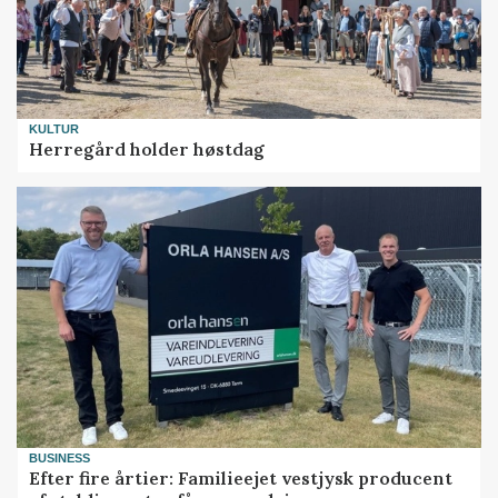
KULTUR
Herregård holder høstdag
BUSINESS
Efter fire årtier: Familieejet vestjysk producent