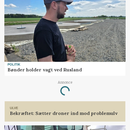
POLITIK
Bønder holder vagt ved Rusland
Annonce
Loading...
ULVE
Bekræftet: Sætter droner ind mod problemulv