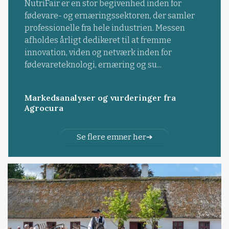
NutriFair er en stor begivenhed inden for
fødevare- og ernæringssektoren, der samler
professionelle fra hele industrien. Messen
afholdes årligt dedikeret til at fremme
innovation, viden og netværk inden for
fødevareteknologi, ernæring og su...
Markedsanalyser og vurderinger fra
Agrocura
Se flere emner her