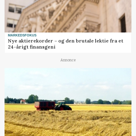
MARKEDSFOKUS
Nye aktierekorder – og den brutale lektie fra et
24-årigt finansgeni
Annonce