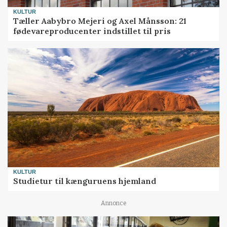
KULTUR
Tæller Aabybro Mejeri og Axel Månsson: 21
fødevareproducenter indstillet til pris
KULTUR
Studietur til kænguruens hjemland
Annonce