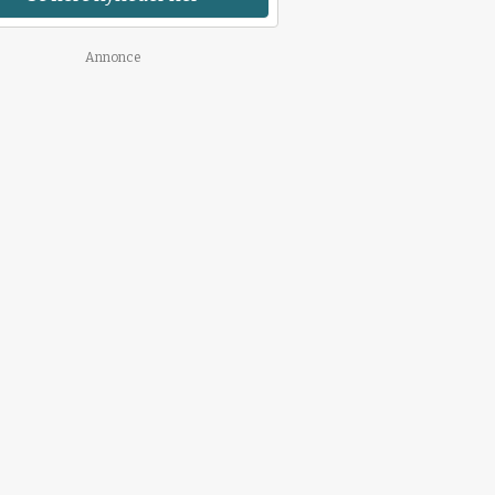
Annonce