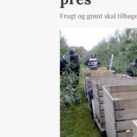
Frugt og grønt skal tilbag