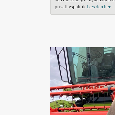
privatlivspolitik.
Læs den her.