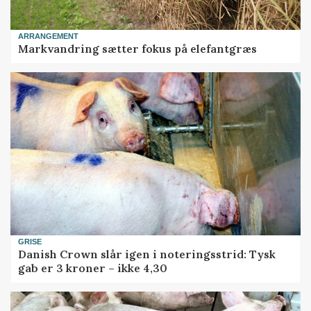
ARRANGEMENT
Markvandring sætter fokus på elefantgræs
GRISE
Danish Crown slår igen i noteringsstrid: Tysk
gab er 3 kroner – ikke 4,30