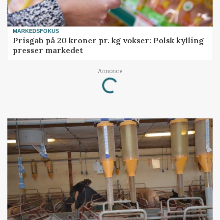
MARKEDSFOKUS
Prisgab på 20 kroner pr. kg vokser: Polsk kylling
presser markedet
Loading...
Annonce