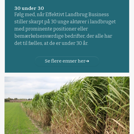
30 under 30
Følg med, når Effektivt Landbrug Business
stiller skarpt på 30 unge aktører i landbruget
med prominente positioner eller
bemærkelsesværdige bedrifter, der alle har
det til fælles, at de er under 30 år.
Se flere emner her