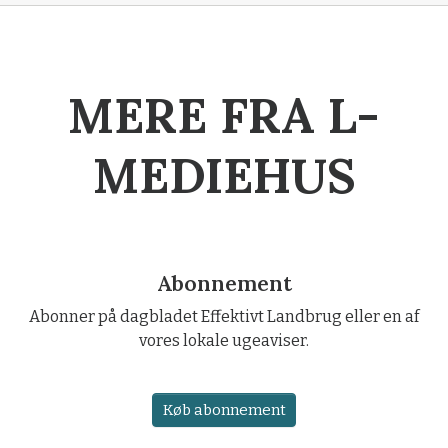
MERE FRA L-
MEDIEHUS
Abonnement
Abonner på dagbladet Effektivt Landbrug eller en af
vores lokale ugeaviser.
Køb abonnement