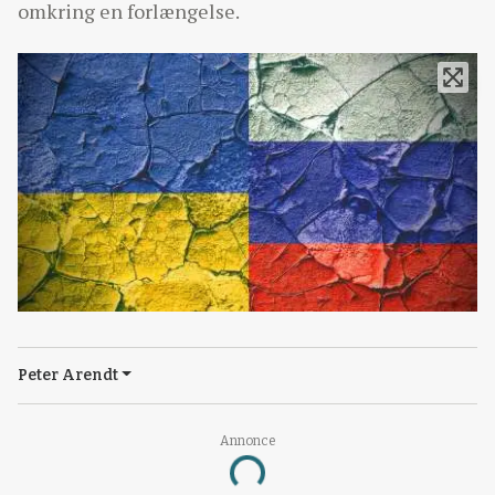
omkring en forlængelse.
Peter Arendt
Annonce
Loading...