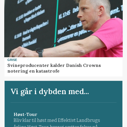
GRISE
Svineproducenter kalder Danish Crowns
notering en katastrofe
Vi går i dybden med...
Høst-Tour
Bliv klar til høst med Effektivt Landbrugs