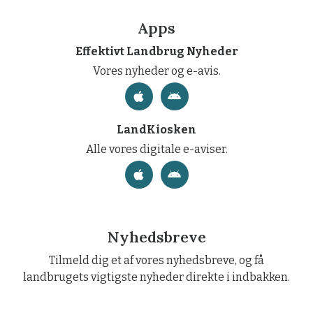
Apps
Effektivt Landbrug Nyheder
Vores nyheder og e-avis.
LandKiosken
Alle vores digitale e-aviser.
Nyhedsbreve
Tilmeld dig et af vores nyhedsbreve, og få
landbrugets vigtigste nyheder direkte i indbakken.