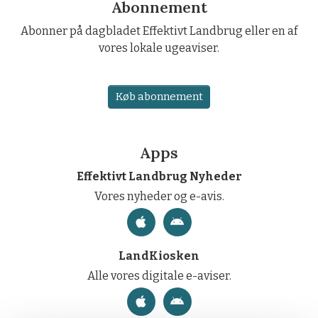
Abonnement
Abonner på dagbladet Effektivt Landbrug eller en af
vores lokale ugeaviser.
Køb abonnement
Apps
Effektivt Landbrug Nyheder
Vores nyheder og e-avis.
LandKiosken
Alle vores digitale e-aviser.