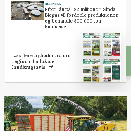
BUSINESS
Efter lån på 182 millioner: Sindal
Biogas vil fordoble produktionen
og behandle 800.000 ton
biomasse
Læs flere
nyheder fra din
region
i din
lokale
landbrugsavis