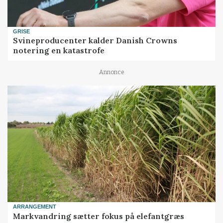
GRISE
Svineproducenter kalder Danish Crowns
notering en katastrofe
Annonce
ARRANGEMENT
Markvandring sætter fokus på elefantgræs