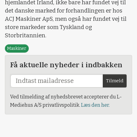
hjemlandet Irland, ikke bare har fundet vej til
det danske marked for forhandlingen er hos
ACJ Maskiner ApS, men også har fundet vej til
store markeder som Tyskland og
Storbritannien.
Maskiner
Få aktuelle nyheder i indbakken
Tilmeld
Ved tilmelding af nyhedsbrevet accepterer du L-
Mediehus A/S privatlivspolitik.
Læs den her.