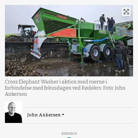
Cross Elephant Washer i aktion med roerne i
forbindelse med fokusdagen ved Rødekro. Foto: John
Ankersen
John Ankersen
Annonce