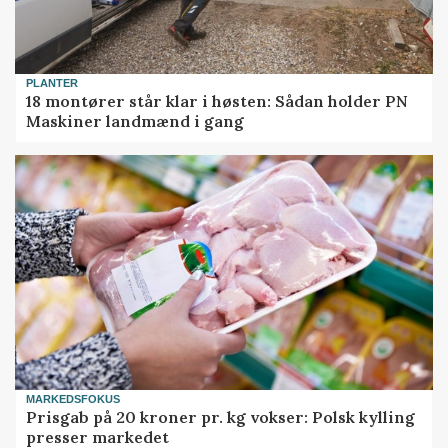
PLANTER
18 montører står klar i høsten: Sådan holder PN
Maskiner landmænd i gang
MARKEDSFOKUS
Prisgab på 20 kroner pr. kg vokser: Polsk kylling
presser markedet