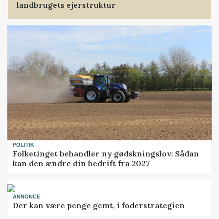
landbrugets ejerstruktur
POLITIK
Folketinget behandler ny gødskningslov: Sådan
kan den ændre din bedrift fra 2027
ANNONCE
Der kan være penge gemt, i foderstrategien