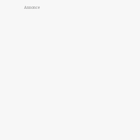
Annonce