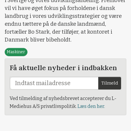
i Sverige og vores udviklingsafdeling. Fremover
vil vi have øget fokus på forholdene i dansk
landbrug i vores udviklingsstrategier og være
endnu tættere på de danske landmænd,
fortæller Bo Stark, der tilføjer, at kontoret i
Danmark bliver bibeholdt.
Maskiner
Få aktuelle nyheder i indbakken
Tilmeld
Ved tilmelding af nyhedsbrevet accepterer du L-
Mediehus A/S privatlivspolitik.
Læs den her.