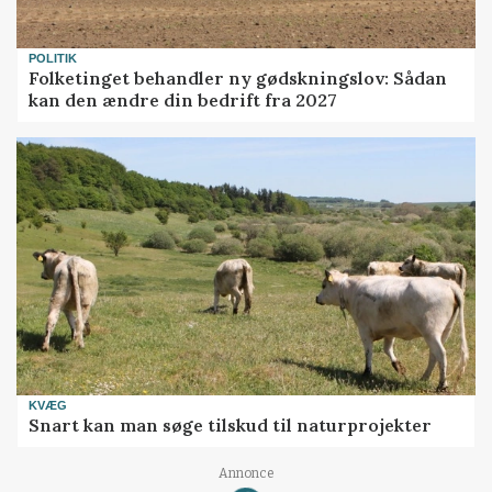
POLITIK
Folketinget behandler ny gødskningslov: Sådan
kan den ændre din bedrift fra 2027
KVÆG
Snart kan man søge tilskud til naturprojekter
Annonce