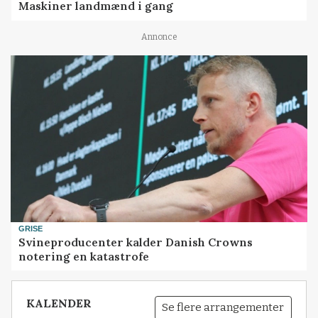
Maskiner landmænd i gang
Annonce
GRISE
Svineproducenter kalder Danish Crowns
notering en katastrofe
KALENDER
Se flere arrangementer