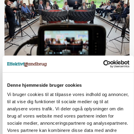
BUSINESS
Ejer eller medejer? Nyt tv-format udfordrer
landbrugets ejerstruktur
Denne hjemmeside bruger cookies
Annonce
Vi bruger cookies til at tilpasse vores indhold og annoncer,
til at vise dig funktioner til sociale medier og til at
analysere vores trafik. Vi deler også oplysninger om din
brug af vores website med vores partnere inden for
sociale medier, annonceringspartnere og analysepartnere.
Vores partnere kan kombinere disse data med andre