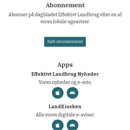
Abonnement
Abonner på dagbladet Effektivt Landbrug eller en af
vores lokale ugeaviser.
Køb abonnement
Apps
Effektivt Landbrug Nyheder
Vores nyheder og e-avis.
LandKiosken
Alle vores digitale e-aviser.