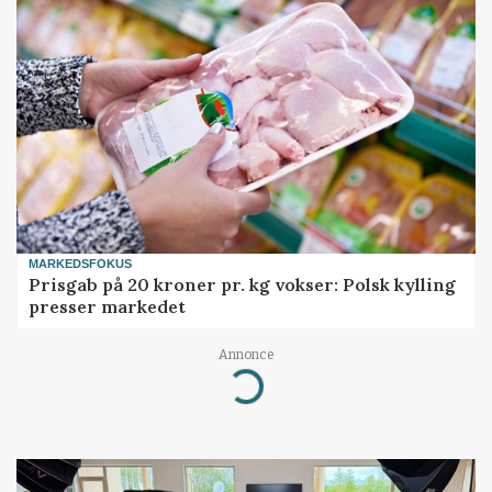
MARKEDSFOKUS
Prisgab på 20 kroner pr. kg vokser: Polsk kylling
presser markedet
Annonce
Loading...