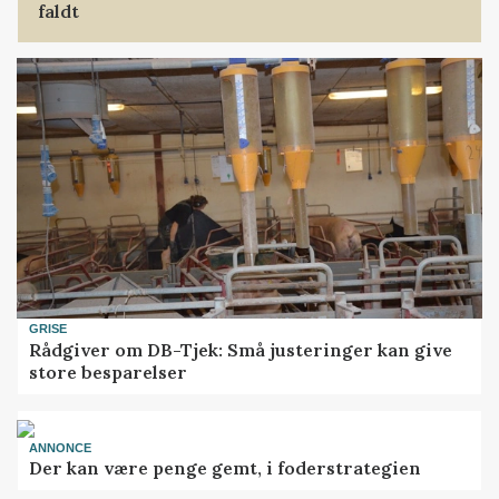
faldt
GRISE
Rådgiver om DB-Tjek: Små justeringer kan give
store besparelser
ANNONCE
Der kan være penge gemt, i foderstrategien